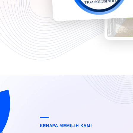
KENAPA MEMILIH KAMI