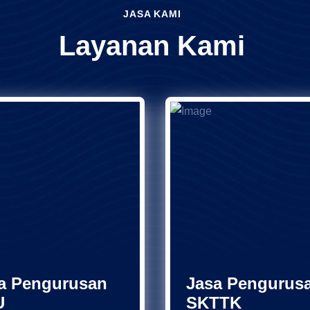
JASA KAMI
Layanan Kami
a Pengurusan
Jasa Pengurus
U
SKTTK