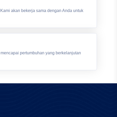
s. Kami akan bekerja sama dengan Anda untuk
k mencapai pertumbuhan yang berkelanjutan