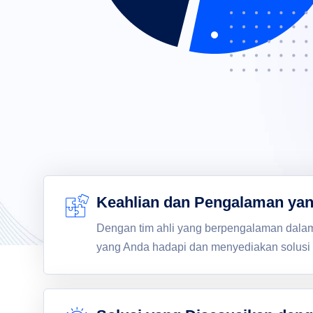
Keahlian dan Pengalaman ya
Dengan tim ahli yang berpengalaman dalam
yang Anda hadapi dan menyediakan solusi 