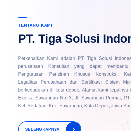
TENTANG KAMI
PT. Tiga Solusi Indo
Perkenalkan Kami adalah PT. Tiga Solusi Indone
perusahaan Konsultan yang dapat membantu
Pengurusan Perizinan Khusus Konstruksi, Keten
Legalitas Perusahaan dan Sertifikasi Sistem M
berkedudukan di kota depok. Alamat kami tepatnya
Exotica Sawangan No. 3, Jl. Sawangan Permai, RT.
Kel. Bedahan, Kec. Sawangan, Kota Depok, Jawa Bar
SELENGKAPNYA