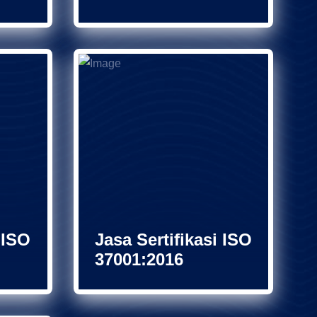
 ISO
Jasa Sertifikasi ISO
37001:2016