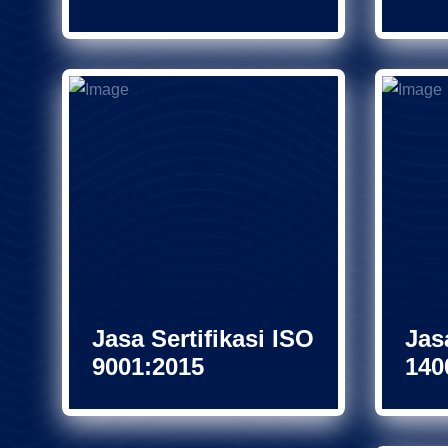
Jasa Sertifikasi ISO
Jas
9001:2015
140