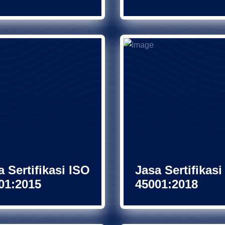
a Sertifikasi ISO
Jasa Sertifikasi
01:2015
45001:2018