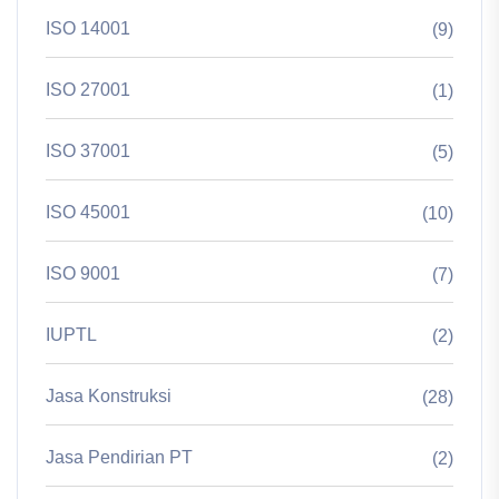
ISO 14001
(9)
ISO 27001
(1)
ISO 37001
(5)
ISO 45001
(10)
ISO 9001
(7)
IUPTL
(2)
Jasa Konstruksi
(28)
Jasa Pendirian PT
(2)