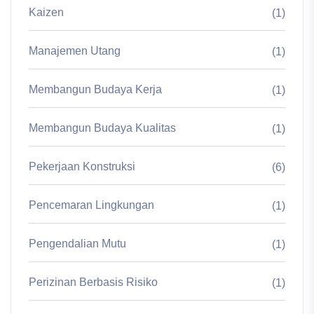
Kaizen
(1)
Manajemen Utang
(1)
Membangun Budaya Kerja
(1)
Membangun Budaya Kualitas
(1)
Pekerjaan Konstruksi
(6)
Pencemaran Lingkungan
(1)
Pengendalian Mutu
(1)
Perizinan Berbasis Risiko
(1)