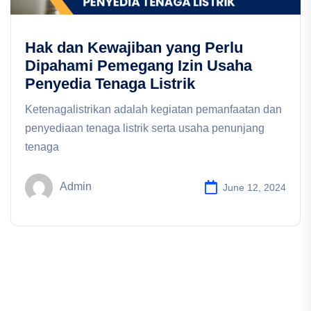
Hak dan Kewajiban yang Perlu
Dipahami Pemegang Izin Usaha
Penyedia Tenaga Listrik
Ketenagalistrikan adalah kegiatan pemanfaatan dan
penyediaan tenaga listrik serta usaha penunjang
tenaga
Admin
June 12, 2024