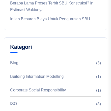
Berapa Lama Proses Terbit SBU Konstruksi? Ini
Estimasi Waktunya!
Inilah Besaran Biaya Untuk Pengurusan SBU
Kategori
Blog
(3)
Building Information Modelling
(1)
Corporate Social Responsibility
(1)
ISO
(8)