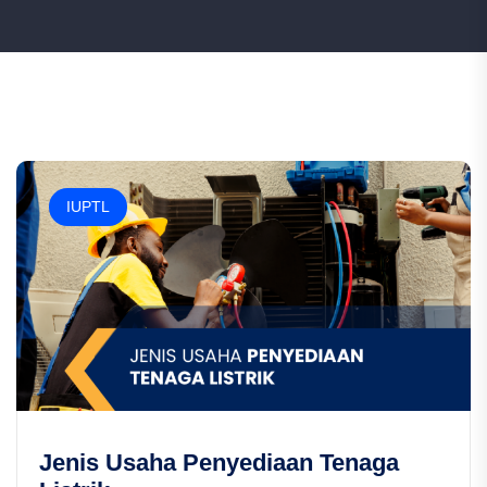
IUPTL
Jenis Usaha Penyediaan Tenaga