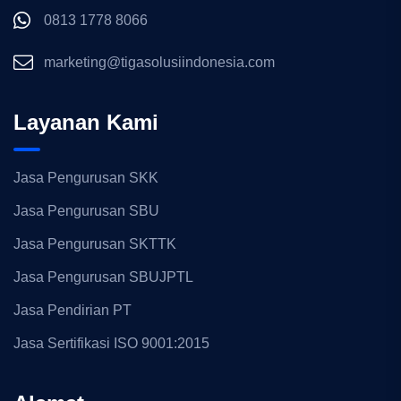
0813 1778 8066
marketing@tigasolusiindonesia.com
Layanan Kami
Jasa Pengurusan SKK
Jasa Pengurusan SBU
Jasa Pengurusan SKTTK
Jasa Pengurusan SBUJPTL
Jasa Pendirian PT
Jasa Sertifikasi ISO 9001:2015