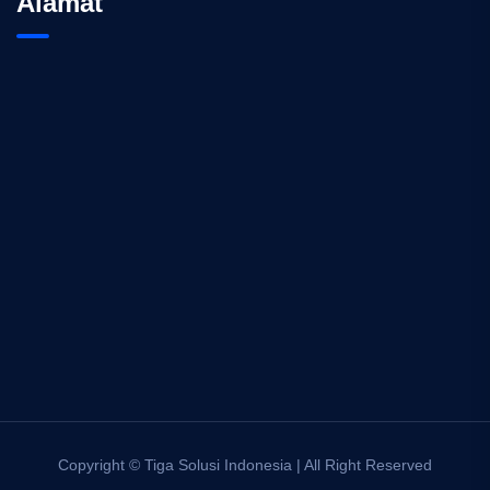
Alamat
Copyright © Tiga Solusi Indonesia | All Right Reserved