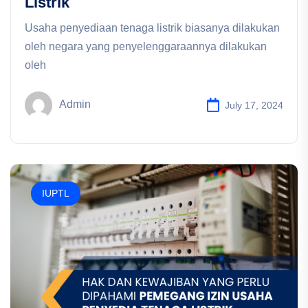
Listrik
Usaha penyediaan tenaga listrik biasanya dilakukan
oleh negara yang penyelenggaraannya dilakukan
oleh
Admin
July 17, 2024
IUPTL