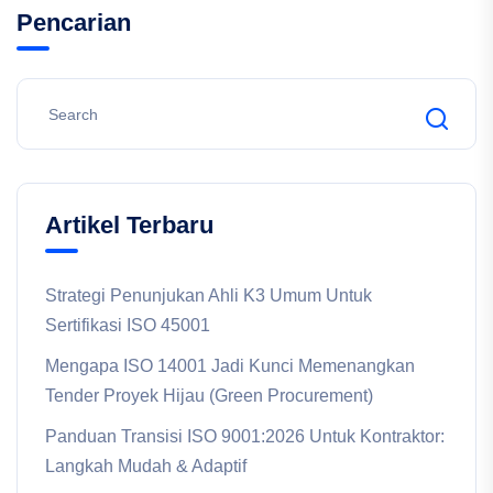
Pencarian
Artikel Terbaru
Strategi Penunjukan Ahli K3 Umum Untuk
Sertifikasi ISO 45001
Mengapa ISO 14001 Jadi Kunci Memenangkan
Tender Proyek Hijau (Green Procurement)
Panduan Transisi ISO 9001:2026 Untuk Kontraktor:
Langkah Mudah & Adaptif