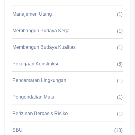
Manajemen Utang
(1)
Membangun Budaya Kerja
(1)
Membangun Budaya Kualitas
(1)
Pekerjaan Konstruksi
(6)
Pencemaran Lingkungan
(1)
Pengendalian Mutu
(1)
Perizinan Berbasis Risiko
(1)
SBU
(13)