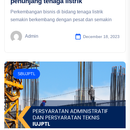
penunjang tenaga listrik
Perkembangan bisnis di bidang tenaga listrik
semakin berkembang dengan pesat dan semakin
Admin
December 18, 2023
SBUJPTL