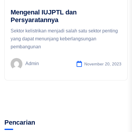
Mengenal IUJPTL dan
Persyaratannya
Sektor kelistrikan menjadi salah satu sektor penting
yang dapat menunjang keberlangsungan
pembangunan
Admin
November 20, 2023
Pencarian