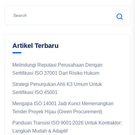
Artikel Terbaru
Melindungi Reputasi Perusahaan Dengan
Sertifikasi ISO 37001 Dari Risiko Hukum
Strategi Penunjukan Ahli K3 Umum Untuk
Sertifikasi ISO 45001
Mengapa ISO 14001 Jadi Kunci Memenangkan
Tender Proyek Hijau (Green Procurement)
Panduan Transisi ISO 9001:2026 Untuk Kontraktor:
Langkah Mudah & Adaptif