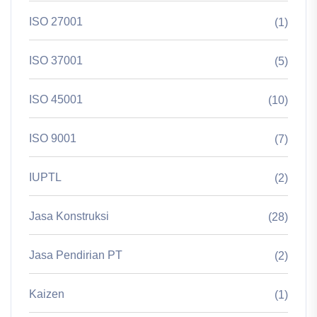
ISO 27001
(1)
ISO 37001
(5)
ISO 45001
(10)
ISO 9001
(7)
IUPTL
(2)
Jasa Konstruksi
(28)
Jasa Pendirian PT
(2)
Kaizen
(1)