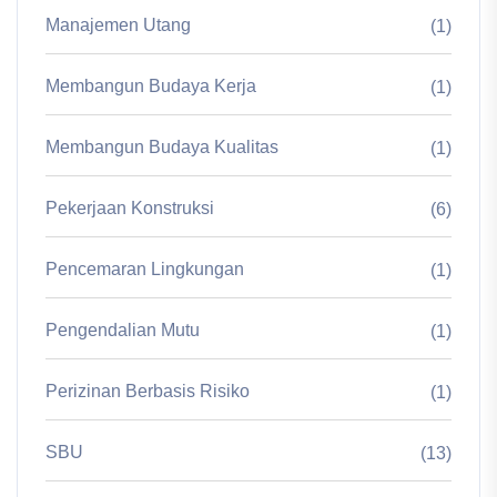
Manajemen Utang
(1)
Membangun Budaya Kerja
(1)
Membangun Budaya Kualitas
(1)
Pekerjaan Konstruksi
(6)
Pencemaran Lingkungan
(1)
Pengendalian Mutu
(1)
Perizinan Berbasis Risiko
(1)
SBU
(13)