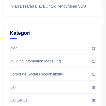
Inilah Besaran Biaya Untuk Pengurusan SBU
Kategori
Blog
(3)
Building Information Modelling
(1)
Corporate Social Responsibility
(1)
ISO
(8)
ISO 14001
(9)