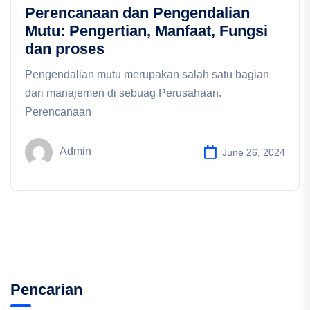
Perencanaan dan Pengendalian
Mutu: Pengertian, Manfaat, Fungsi
dan proses
Pengendalian mutu merupakan salah satu bagian
dari manajemen di sebuag Perusahaan.
Perencanaan
Admin
June 26, 2024
Pencarian