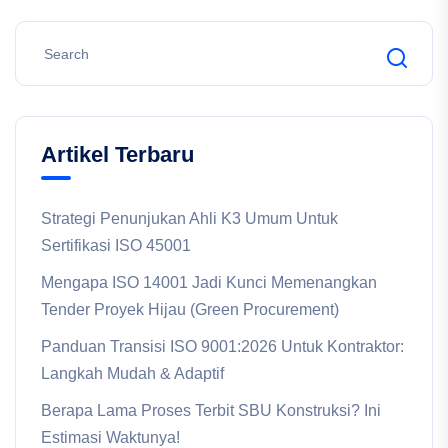
Artikel Terbaru
Strategi Penunjukan Ahli K3 Umum Untuk
Sertifikasi ISO 45001
Mengapa ISO 14001 Jadi Kunci Memenangkan
Tender Proyek Hijau (Green Procurement)
Panduan Transisi ISO 9001:2026 Untuk Kontraktor:
Langkah Mudah & Adaptif
Berapa Lama Proses Terbit SBU Konstruksi? Ini
Estimasi Waktunya!