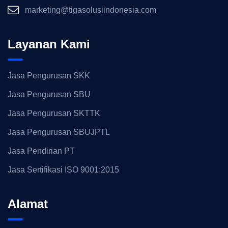
marketing@tigasolusiindonesia.com
Layanan Kami
Jasa Pengurusan SKK
Jasa Pengurusan SBU
Jasa Pengurusan SKTTK
Jasa Pengurusan SBUJPTL
Jasa Pendirian PT
Jasa Sertifikasi ISO 9001:2015
Alamat