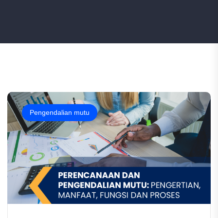
Pengendalian mutu