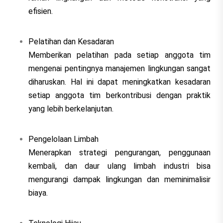
efisien.
Pelatihan dan Kesadaran
Memberikan pelatihan pada setiap anggota tim
mengenai pentingnya manajemen lingkungan sangat
diharuskan. Hal ini dapat meningkatkan kesadaran
setiap anggota tim berkontribusi dengan praktik
yang lebih berkelanjutan.
Pengelolaan Limbah
Menerapkan strategi pengurangan, penggunaan
kembali, dan daur ulang limbah industri bisa
mengurangi dampak lingkungan dan meminimalisir
biaya.