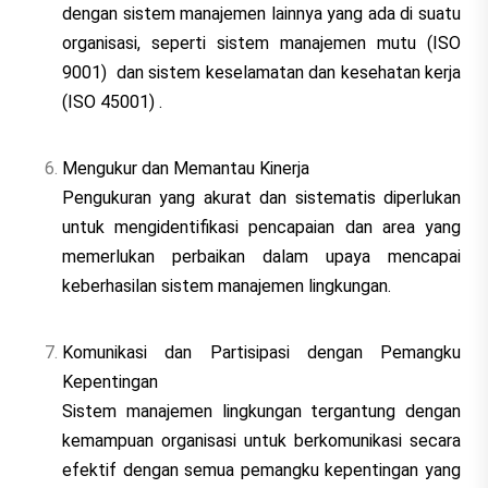
dengan sistem manajemen lainnya yang ada di suatu
organisasi, seperti sistem manajemen mutu (ISO
9001) dan sistem keselamatan dan kesehatan kerja
(ISO 45001) .
Mengukur dan Memantau Kinerja
Pengukuran yang akurat dan sistematis diperlukan
untuk mengidentifikasi pencapaian dan area yang
memerlukan perbaikan dalam upaya mencapai
keberhasilan sistem manajemen lingkungan.
Komunikasi dan Partisipasi dengan Pemangku
Kepentingan
Sistem manajemen lingkungan tergantung dengan
kemampuan organisasi untuk berkomunikasi secara
efektif dengan semua pemangku kepentingan yang