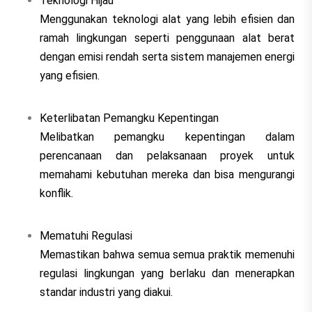
Teknologi Hijau
Menggunakan teknologi alat yang lebih efisien dan
ramah lingkungan seperti penggunaan alat berat
dengan emisi rendah serta sistem manajemen energi
yang efisien.
Keterlibatan Pemangku Kepentingan
Melibatkan pemangku kepentingan dalam
perencanaan dan pelaksanaan proyek untuk
memahami kebutuhan mereka dan bisa mengurangi
konflik.
Mematuhi Regulasi
Memastikan bahwa semua semua praktik memenuhi
regulasi lingkungan yang berlaku dan menerapkan
standar industri yang diakui.