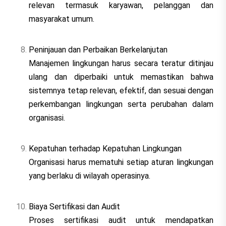
relevan termasuk karyawan, pelanggan dan
masyarakat umum.
Peninjauan dan Perbaikan Berkelanjutan
Manajemen lingkungan harus secara teratur ditinjau
ulang dan diperbaiki untuk memastikan bahwa
sistemnya tetap relevan, efektif, dan sesuai dengan
perkembangan lingkungan serta perubahan dalam
organisasi.
Kepatuhan terhadap Kepatuhan Lingkungan
Organisasi harus mematuhi setiap aturan lingkungan
yang berlaku di wilayah operasinya.
Biaya Sertifikasi dan Audit
Proses sertifikasi audit untuk mendapatkan