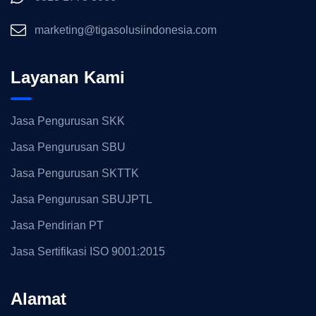
marketing@tigasolusiindonesia.com
Layanan Kami
Jasa Pengurusan SKK
Jasa Pengurusan SBU
Jasa Pengurusan SKTTK
Jasa Pengurusan SBUJPTL
Jasa Pendirian PT
Jasa Sertifikasi ISO 9001:2015
Alamat