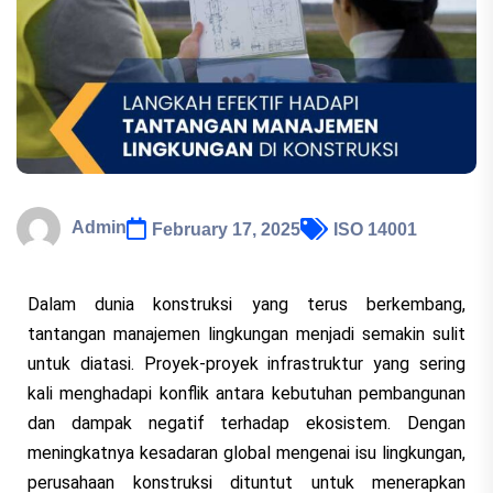
Admin
February 17, 2025
ISO 14001
Dalam dunia konstruksi yang terus berkembang,
tantangan manajemen lingkungan menjadi semakin sulit
untuk diatasi. Proyek-proyek infrastruktur yang sering
kali menghadapi konflik antara kebutuhan pembangunan
dan dampak negatif terhadap ekosistem. Dengan
meningkatnya kesadaran global mengenai isu lingkungan,
perusahaan konstruksi dituntut untuk menerapkan