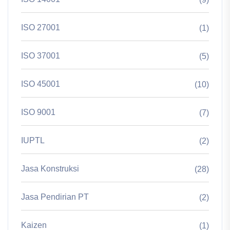
ISO 27001
(1)
ISO 37001
(5)
ISO 45001
(10)
ISO 9001
(7)
IUPTL
(2)
Jasa Konstruksi
(28)
Jasa Pendirian PT
(2)
Kaizen
(1)