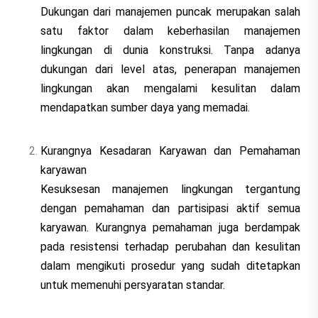
Dukungan dari manajemen puncak merupakan salah
satu faktor dalam keberhasilan manajemen
lingkungan di dunia konstruksi. Tanpa adanya
dukungan dari level atas, penerapan manajemen
lingkungan akan mengalami kesulitan dalam
mendapatkan sumber daya yang memadai.
Kurangnya Kesadaran Karyawan dan Pemahaman
karyawan
Kesuksesan manajemen lingkungan tergantung
dengan pemahaman dan partisipasi aktif semua
karyawan. Kurangnya pemahaman juga berdampak
pada resistensi terhadap perubahan dan kesulitan
dalam mengikuti prosedur yang sudah ditetapkan
untuk memenuhi persyaratan standar.