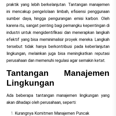
praktik yang lebih berkelanjutan. Tantangan manajemen
ini mencakup pengelolaan limbah, efisiensi penggunaan
sumber daya, hingga pengurangan emisi karbon. Oleh
karena itu, sangat penting bagi pemangku kepentingan di
industri untuk mengidentifikasi dan menerapkan langkah
efektif yang bisa meminimalisir proyek mereka. Langkah
tersebut tidak hanya berkontribusi pada keberlanjutan
lingkungan, melainkan juga bisa meningkatkan reputasi
perusahaan dan memenuhi regulasi agar semakin ketat.
Tantangan Manajemen
Lingkungan
Ada beberapa tantangan manajemen lingkungan yang
akan dihadapi oleh perusahaan, seperti:
Kurangnya Komitmen Manajemen Puncak