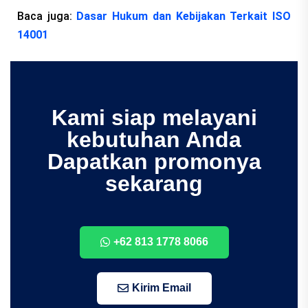
Baca juga:
Dasar Hukum dan Kebijakan Terkait ISO
14001
Kami siap melayani
kebutuhan Anda
Dapatkan promonya
sekarang
+62 813 1778 8066
Kirim Email