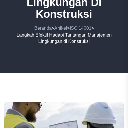
Lingkungan Di
Konstruksi
Beranda
Artikel
ISO 14001
>
>
>
Langkah Efektif Hadapi Tantangan Manajemen
Lingkungan di Konstruksi