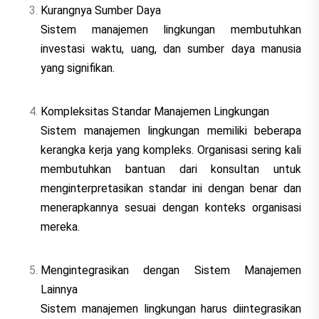
Kurangnya Sumber Daya
Sistem manajemen lingkungan membutuhkan
investasi waktu, uang, dan sumber daya manusia
yang signifikan.
Kompleksitas Standar Manajemen Lingkungan
Sistem manajemen lingkungan memiliki beberapa
kerangka kerja yang kompleks. Organisasi sering kali
membutuhkan bantuan dari konsultan untuk
menginterpretasikan standar ini dengan benar dan
menerapkannya sesuai dengan konteks organisasi
mereka.
Mengintegrasikan dengan Sistem Manajemen
Lainnya
Sistem manajemen lingkungan harus diintegrasikan