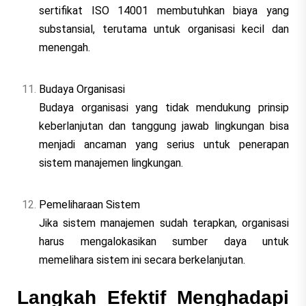
sertifikat ISO 14001 membutuhkan biaya yang
substansial, terutama untuk organisasi kecil dan
menengah.
Budaya Organisasi
Budaya organisasi yang tidak mendukung prinsip
keberlanjutan dan tanggung jawab lingkungan bisa
menjadi ancaman yang serius untuk penerapan
sistem manajemen lingkungan.
Pemeliharaan Sistem
Jika sistem manajemen sudah terapkan, organisasi
harus mengalokasikan sumber daya untuk
memelihara sistem ini secara berkelanjutan.
Langkah Efektif Menghadapi