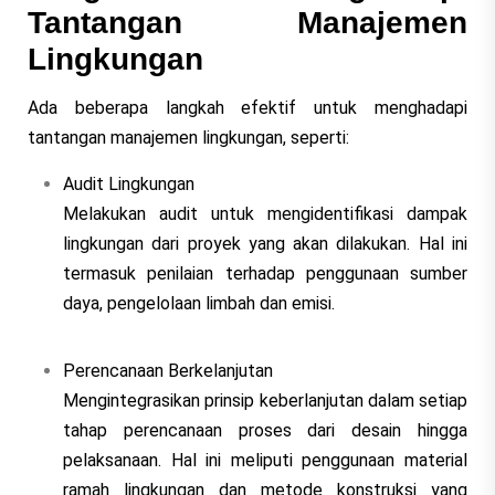
Tantangan Manajemen
Lingkungan
Ada beberapa langkah efektif untuk menghadapi
tantangan manajemen lingkungan, seperti:
Audit Lingkungan
Melakukan audit untuk mengidentifikasi dampak
lingkungan dari proyek yang akan dilakukan. Hal ini
termasuk penilaian terhadap penggunaan sumber
daya, pengelolaan limbah dan emisi.
Perencanaan Berkelanjutan
Mengintegrasikan prinsip keberlanjutan dalam setiap
tahap perencanaan proses dari desain hingga
pelaksanaan. Hal ini meliputi penggunaan material
ramah lingkungan dan metode konstruksi yang