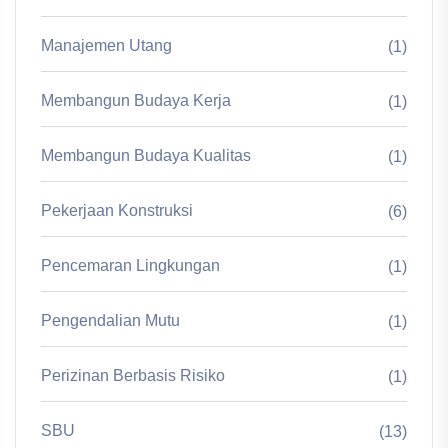
Manajemen Utang
(1)
Membangun Budaya Kerja
(1)
Membangun Budaya Kualitas
(1)
Pekerjaan Konstruksi
(6)
Pencemaran Lingkungan
(1)
Pengendalian Mutu
(1)
Perizinan Berbasis Risiko
(1)
SBU
(13)