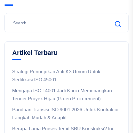
Artikel Terbaru
Strategi Penunjukan Ahli K3 Umum Untuk
Sertifikasi ISO 45001
Mengapa ISO 14001 Jadi Kunci Memenangkan
Tender Proyek Hijau (Green Procurement)
Panduan Transisi ISO 9001:2026 Untuk Kontraktor:
Langkah Mudah & Adaptif
Berapa Lama Proses Terbit SBU Konstruksi? Ini