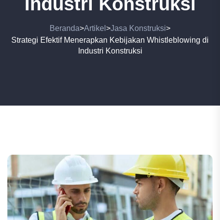
Industri Konstruksi
Beranda
Artikel
Jasa Konstruksi
>
>
>
Strategi Efektif Menerapkan Kebijakan Whistleblowing di
Industri Konstruksi