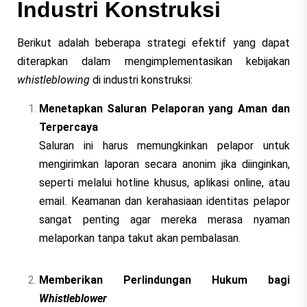
Industri Konstruksi
Berikut adalah beberapa strategi efektif yang dapat
diterapkan dalam mengimplementasikan kebijakan
whistleblowing
di industri konstruksi:
Menetapkan Saluran Pelaporan yang Aman dan
Terpercaya
Saluran ini harus memungkinkan pelapor untuk
mengirimkan laporan secara anonim jika diinginkan,
seperti melalui hotline khusus, aplikasi online, atau
email. Keamanan dan kerahasiaan identitas pelapor
sangat penting agar mereka merasa nyaman
melaporkan tanpa takut akan pembalasan.
Memberikan Perlindungan Hukum bagi
Whistleblower