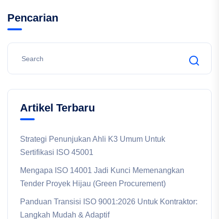
Pencarian
Artikel Terbaru
Strategi Penunjukan Ahli K3 Umum Untuk
Sertifikasi ISO 45001
Mengapa ISO 14001 Jadi Kunci Memenangkan
Tender Proyek Hijau (Green Procurement)
Panduan Transisi ISO 9001:2026 Untuk Kontraktor:
Langkah Mudah & Adaptif