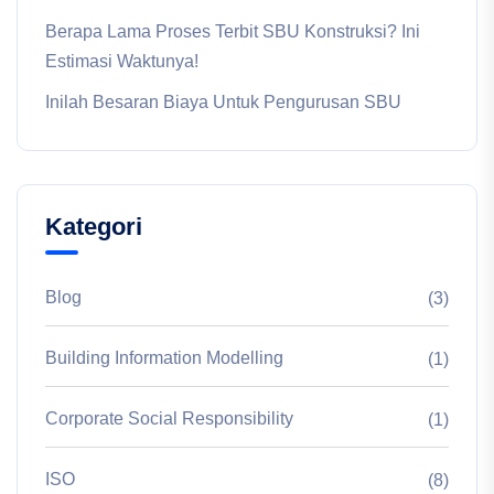
Berapa Lama Proses Terbit SBU Konstruksi? Ini
Estimasi Waktunya!
Inilah Besaran Biaya Untuk Pengurusan SBU
Kategori
Blog
(3)
Building Information Modelling
(1)
Corporate Social Responsibility
(1)
ISO
(8)