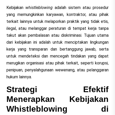
Kebijakan
whistleblowing
adalah sistem atau prosedur
yang memungkinkan karyawan, kontraktor, atau pihak
terkait lainnya untuk melaporkan praktik yang tidak etis,
ilegal, atau melanggar peraturan di tempat kerja tanpa
takut akan pembalasan atau diskriminasi. Tujuan utama
dari kebijakan ini adalah untuk menciptakan lingkungan
kerja yang transparan dan bertanggung jawab, serta
untuk mendeteksi dan mencegah tindakan yang dapat
merugikan organisasi atau pihak terkait, seperti korupsi,
penipuan, penyalahgunaan wewenang, atau pelanggaran
hukum lainnya.
Strategi Efektif
Menerapkan Kebijakan
Whistleblowing di