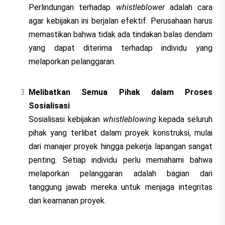
Perlindungan terhadap
whistleblower
adalah cara
agar kebijakan ini berjalan efektif. Perusahaan harus
memastikan bahwa tidak ada tindakan balas dendam
yang dapat diterima terhadap individu yang
melaporkan pelanggaran.
Melibatkan Semua Pihak dalam Proses
Sosialisasi
Sosialisasi kebijakan
whistleblowing
kepada seluruh
pihak yang terlibat dalam proyek konstruksi, mulai
dari manajer proyek hingga pekerja lapangan sangat
penting. Setiap individu perlu memahami bahwa
melaporkan pelanggaran adalah bagian dari
tanggung jawab mereka untuk menjaga integritas
dan keamanan proyek.