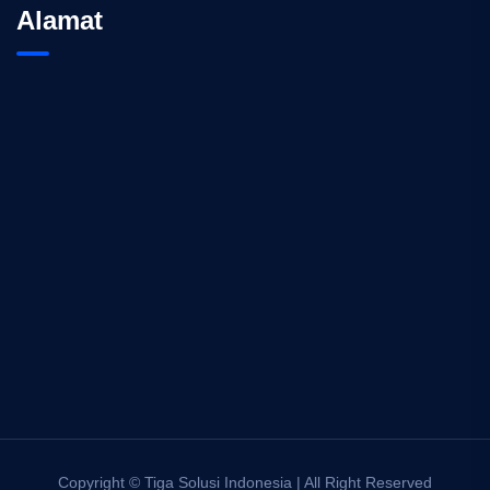
Alamat
Copyright © Tiga Solusi Indonesia | All Right Reserved