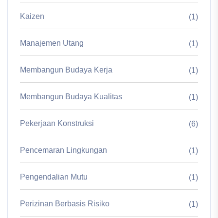
Kaizen
(1)
Manajemen Utang
(1)
Membangun Budaya Kerja
(1)
Membangun Budaya Kualitas
(1)
Pekerjaan Konstruksi
(6)
Pencemaran Lingkungan
(1)
Pengendalian Mutu
(1)
Perizinan Berbasis Risiko
(1)