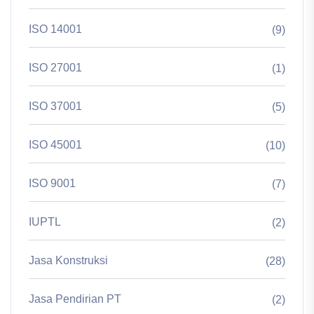
ISO 14001
(9)
ISO 27001
(1)
ISO 37001
(5)
ISO 45001
(10)
ISO 9001
(7)
IUPTL
(2)
Jasa Konstruksi
(28)
Jasa Pendirian PT
(2)