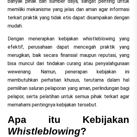
banyak pihak dan sumber daya, sangat penting untuk
memiliki mekanisme yang jelas dan aman agar informasi
terkait praktik yang tidak etis dapat disampaikan dengan
mudah.
Dengan menerapkan kebijakan whistleblowing yang
efektif, perusahaan dapat mencegah praktik yang
merugikan, baik secara finansial maupun reputasi, yang
bisa muncul dari tindakan curang atau penyalahgunaan
wewenang. Namun, penerapan kebijakan ini
membutuhkan perhatian khusus, terutama dalam hal
pemilihan saluran pelaporan yang aman, perlindungan bagi
pelapor, serta pelatihan untuk semua pihak terkait agar
memahami pentingnya kebijakan tersebut.
Apa itu Kebijakan
Whistleblowing
?