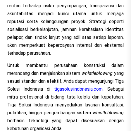
rentan terhadap risiko penyimpangan, transparansi dan
akuntabilitas menjadi kunci utama untuk menjaga
reputasi serta kelangsungan proyek. Strategi seperti
sosialisasi berkelanjutan, jaminan kerahasiaan identitas
pelapor, dan tindak lanjut yang adil atas setiap laporan,
akan memperkuat kepercayaan internal dan eksternal
terhadap perusahaan.
Untuk membantu perusahaan konstruksi dalam
merancang dan menjalankan sistem
whistleblowing
yang
sesuai standar dan efektif, Anda dapat mengunjungi Tiga
Solusi Indonesia di
tigasolusiindonesia.com
. Sebagai
mitra profesional di bidang tata kelola dan kepatuhan,
Tiga Solusi Indonesia menyediakan layanan konsultasi,
pelatihan, hingga pengembangan sistem
whistleblowing
berbasis teknologi yang dapat disesuaikan dengan
kebutuhan organisasi Anda.