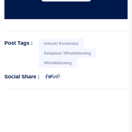
Post Tags :
Industri Konstruksi
Kebijakan Whistleblowing
Whistleblowing
Social Share :