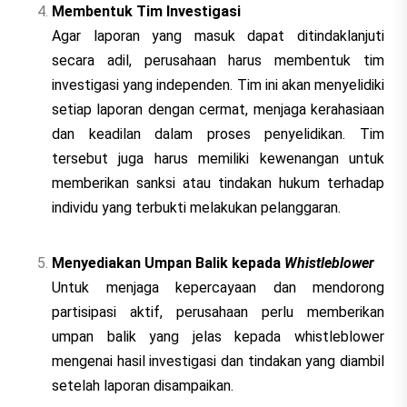
Membentuk Tim Investigasi
Agar laporan yang masuk dapat ditindaklanjuti
secara adil, perusahaan harus membentuk tim
investigasi yang independen. Tim ini akan menyelidiki
setiap laporan dengan cermat, menjaga kerahasiaan
dan keadilan dalam proses penyelidikan. Tim
tersebut juga harus memiliki kewenangan untuk
memberikan sanksi atau tindakan hukum terhadap
individu yang terbukti melakukan pelanggaran.
Menyediakan Umpan Balik kepada
Whistleblower
Untuk menjaga kepercayaan dan mendorong
partisipasi aktif, perusahaan perlu memberikan
umpan balik yang jelas kepada whistleblower
mengenai hasil investigasi dan tindakan yang diambil
setelah laporan disampaikan.