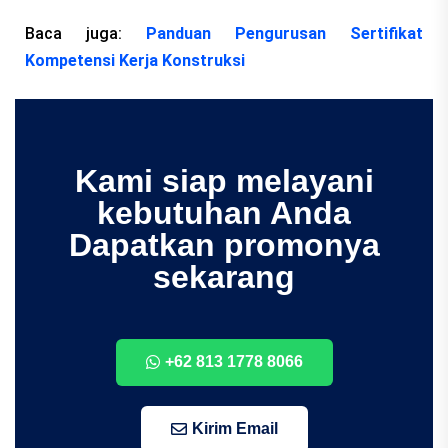
Baca juga:
Panduan Pengurusan Sertifikat
Kompetensi Kerja Konstruksi
Kami siap melayani
kebutuhan Anda
Dapatkan promonya
sekarang
+62 813 1778 8066
Kirim Email