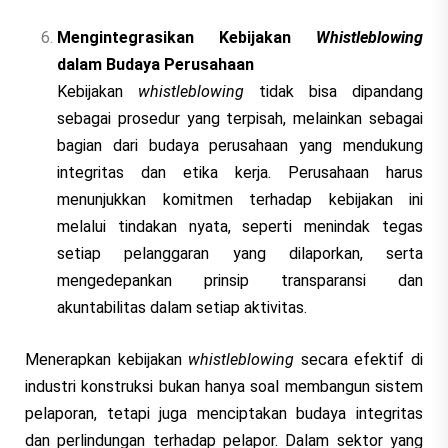
Mengintegrasikan Kebijakan
Whistleblowing
dalam Budaya Perusahaan
Kebijakan
whistleblowing
tidak bisa dipandang
sebagai prosedur yang terpisah, melainkan sebagai
bagian dari budaya perusahaan yang mendukung
integritas dan etika kerja. Perusahaan harus
menunjukkan komitmen terhadap kebijakan ini
melalui tindakan nyata, seperti menindak tegas
setiap pelanggaran yang dilaporkan, serta
mengedepankan prinsip transparansi dan
akuntabilitas dalam setiap aktivitas.
Menerapkan kebijakan
whistleblowing
secara efektif di
industri konstruksi bukan hanya soal membangun sistem
pelaporan, tetapi juga menciptakan budaya integritas
dan perlindungan terhadap pelapor. Dalam sektor yang