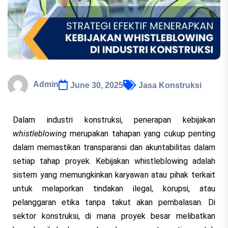
Admin
June 30, 2025
Jasa Konstruksi
Dalam industri konstruksi, penerapan kebijakan
whistleblowing
merupakan tahapan yang cukup penting
dalam memastikan transparansi dan akuntabilitas dalam
setiap tahap proyek. Kebijakan whistleblowing adalah
sistem yang memungkinkan karyawan atau pihak terkait
untuk melaporkan tindakan ilegal, korupsi, atau
pelanggaran etika tanpa takut akan pembalasan. Di
sektor konstruksi, di mana proyek besar melibatkan