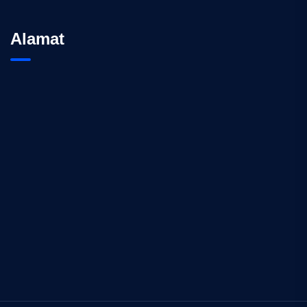
Alamat