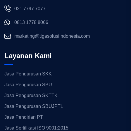
021 7797 7077
0813 1778 8066
marketing@tigasolusiindonesia.com
Layanan Kami
Jasa Pengurusan SKK
Jasa Pengurusan SBU
Jasa Pengurusan SKTTK
Jasa Pengurusan SBUJPTL
Jasa Pendirian PT
Jasa Sertifikasi ISO 9001:2015