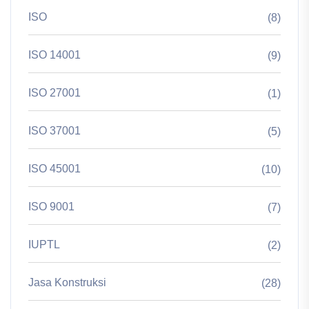
ISO
(8)
ISO 14001
(9)
ISO 27001
(1)
ISO 37001
(5)
ISO 45001
(10)
ISO 9001
(7)
IUPTL
(2)
Jasa Konstruksi
(28)