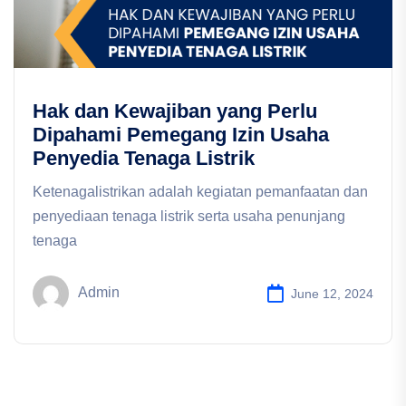
Hak dan Kewajiban yang Perlu
Dipahami Pemegang Izin Usaha
Penyedia Tenaga Listrik
Ketenagalistrikan adalah kegiatan pemanfaatan dan
penyediaan tenaga listrik serta usaha penunjang
tenaga
Admin
June 12, 2024