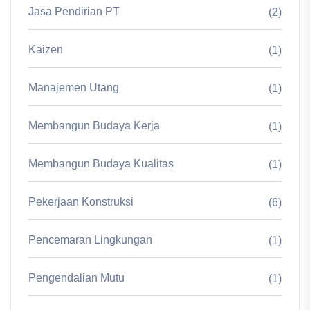
Jasa Pendirian PT
(2)
Kaizen
(1)
Manajemen Utang
(1)
Membangun Budaya Kerja
(1)
Membangun Budaya Kualitas
(1)
Pekerjaan Konstruksi
(6)
Pencemaran Lingkungan
(1)
Pengendalian Mutu
(1)