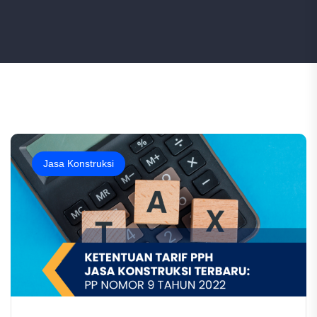
Jasa Konstruksi