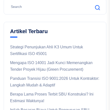
Artikel Terbaru
Strategi Penunjukan Ahli K3 Umum Untuk
Sertifikasi ISO 45001
Mengapa ISO 14001 Jadi Kunci Memenangkan
Tender Proyek Hijau (Green Procurement)
Panduan Transisi ISO 9001:2026 Untuk Kontraktor:
Langkah Mudah & Adaptif
Berapa Lama Proses Terbit SBU Konstruksi? Ini
Estimasi Waktunya!
Inilah Besaran Biaya Untuk Pengurusan SBU