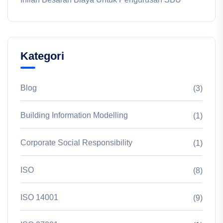
Kategori
Blog
(3)
Building Information Modelling
(1)
Corporate Social Responsibility
(1)
ISO
(8)
ISO 14001
(9)