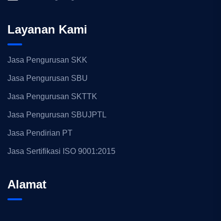
Layanan Kami
Jasa Pengurusan SKK
Jasa Pengurusan SBU
Jasa Pengurusan SKTTK
Jasa Pengurusan SBUJPTL
Jasa Pendirian PT
Jasa Sertifikasi ISO 9001:2015
Alamat