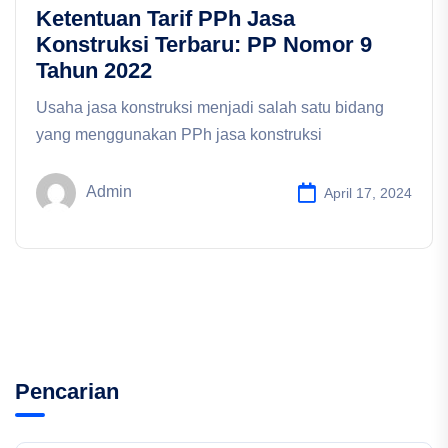
Ketentuan Tarif PPh Jasa
Konstruksi Terbaru: PP Nomor 9
Tahun 2022
Usaha jasa konstruksi menjadi salah satu bidang
yang menggunakan PPh jasa konstruksi
Admin
April 17, 2024
Pencarian