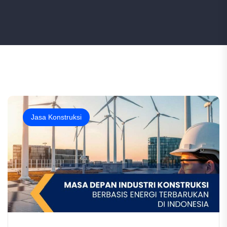
Jasa Konstruksi