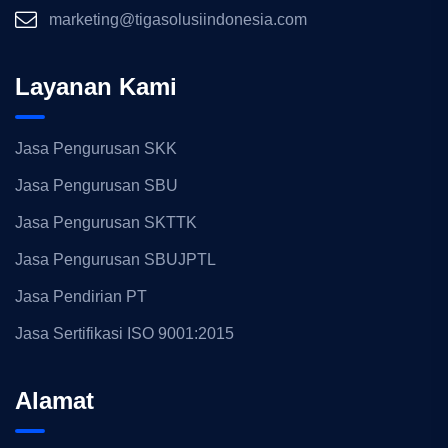
marketing@tigasolusiindonesia.com
Layanan Kami
Jasa Pengurusan SKK
Jasa Pengurusan SBU
Jasa Pengurusan SKTTK
Jasa Pengurusan SBUJPTL
Jasa Pendirian PT
Jasa Sertifikasi ISO 9001:2015
Alamat