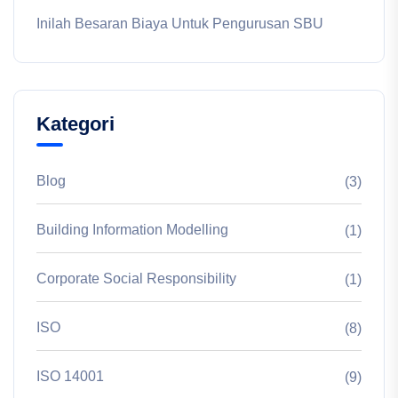
Inilah Besaran Biaya Untuk Pengurusan SBU
Kategori
Blog
(3)
Building Information Modelling
(1)
Corporate Social Responsibility
(1)
ISO
(8)
ISO 14001
(9)