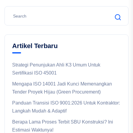
Artikel Terbaru
Strategi Penunjukan Ahli K3 Umum Untuk
Sertifikasi ISO 45001
Mengapa ISO 14001 Jadi Kunci Memenangkan
Tender Proyek Hijau (Green Procurement)
Panduan Transisi ISO 9001:2026 Untuk Kontraktor:
Langkah Mudah & Adaptif
Berapa Lama Proses Terbit SBU Konstruksi? Ini
Estimasi Waktunya!