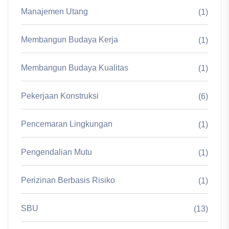
Manajemen Utang
(1)
Membangun Budaya Kerja
(1)
Membangun Budaya Kualitas
(1)
Pekerjaan Konstruksi
(6)
Pencemaran Lingkungan
(1)
Pengendalian Mutu
(1)
Perizinan Berbasis Risiko
(1)
SBU
(13)