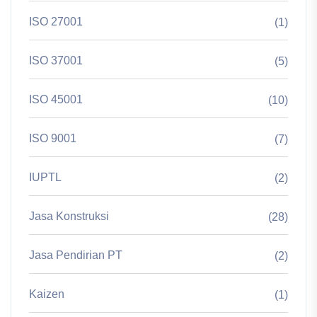
ISO 27001
(1)
ISO 37001
(5)
ISO 45001
(10)
ISO 9001
(7)
IUPTL
(2)
Jasa Konstruksi
(28)
Jasa Pendirian PT
(2)
Kaizen
(1)