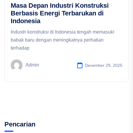
Masa Depan Industri Konstruksi
Berbasis Energi Terbarukan di
Indonesia
Industri konstruksi di Indonesia tengah memasuki
babak baru dengan meningkatnya perhatian
terhadap
Admin
December 29, 2025
Pencarian