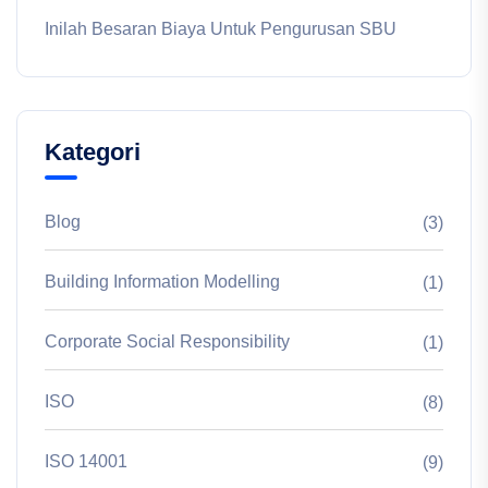
Inilah Besaran Biaya Untuk Pengurusan SBU
Kategori
Blog
(3)
Building Information Modelling
(1)
Corporate Social Responsibility
(1)
ISO
(8)
ISO 14001
(9)