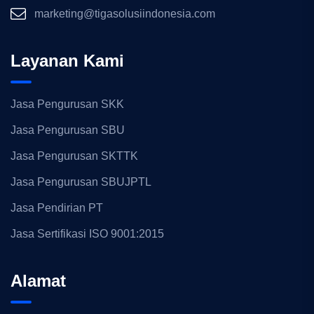
marketing@tigasolusiindonesia.com
Layanan Kami
Jasa Pengurusan SKK
Jasa Pengurusan SBU
Jasa Pengurusan SKTTK
Jasa Pengurusan SBUJPTL
Jasa Pendirian PT
Jasa Sertifikasi ISO 9001:2015
Alamat