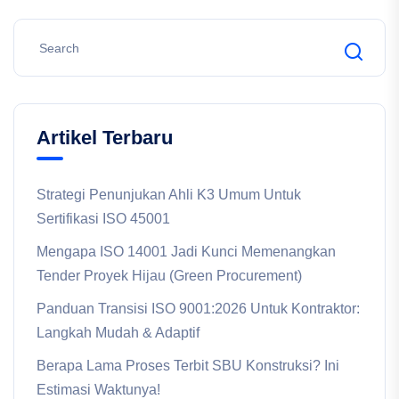
Artikel Terbaru
Strategi Penunjukan Ahli K3 Umum Untuk
Sertifikasi ISO 45001
Mengapa ISO 14001 Jadi Kunci Memenangkan
Tender Proyek Hijau (Green Procurement)
Panduan Transisi ISO 9001:2026 Untuk Kontraktor:
Langkah Mudah & Adaptif
Berapa Lama Proses Terbit SBU Konstruksi? Ini
Estimasi Waktunya!