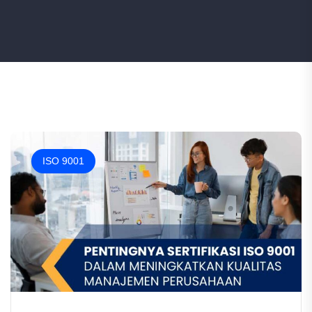
ISO 9001