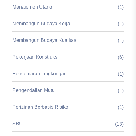
Manajemen Utang
(1)
Membangun Budaya Kerja
(1)
Membangun Budaya Kualitas
(1)
Pekerjaan Konstruksi
(6)
Pencemaran Lingkungan
(1)
Pengendalian Mutu
(1)
Perizinan Berbasis Risiko
(1)
SBU
(13)