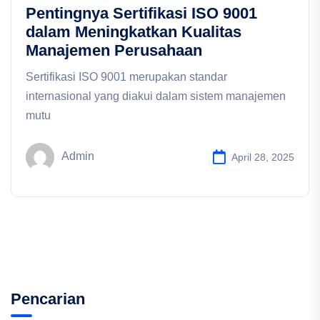
Pentingnya Sertifikasi ISO 9001
dalam Meningkatkan Kualitas
Manajemen Perusahaan
Sertifikasi ISO 9001 merupakan standar
internasional yang diakui dalam sistem manajemen
mutu
Admin
April 28, 2025
Pencarian