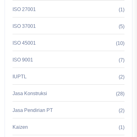
ISO 27001
(1)
ISO 37001
(5)
ISO 45001
(10)
ISO 9001
(7)
IUPTL
(2)
Jasa Konstruksi
(28)
Jasa Pendirian PT
(2)
Kaizen
(1)