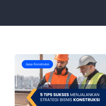
Jasa Konstruksi