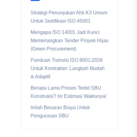
Strategi Penunjukan Ahli K3 Umum
Untuk Sertifikasi ISO 45001
Mengapa ISO 14001 Jadi Kunci
Memenangkan Tender Proyek Hijau
(Green Procurement)
Panduan Transisi ISO 9001:2026
Untuk Kontraktor: Langkah Mudah
& Adaptif
Berapa Lama Proses Terbit SBU
Konstruksi? Ini Estimasi Waktunya!
Inilah Besaran Biaya Untuk
Pengurusan SBU