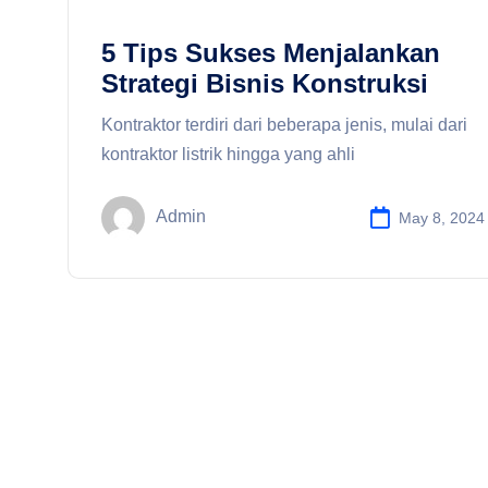
5 Tips Sukses Menjalankan
Strategi Bisnis Konstruksi
Kontraktor terdiri dari beberapa jenis, mulai dari
kontraktor listrik hingga yang ahli
Admin
May 8, 2024