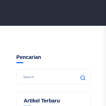
Pencarian
Artikel Terbaru