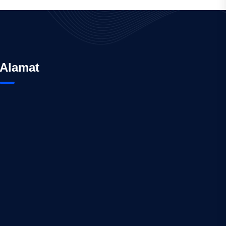
Alamat