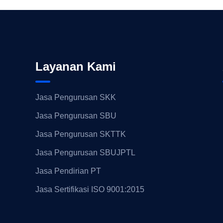
Layanan Kami
Jasa Pengurusan SKK
Jasa Pengurusan SBU
Jasa Pengurusan SKTTK
Jasa Pengurusan SBUJPTL
Jasa Pendirian PT
Jasa Sertifikasi ISO 9001:2015