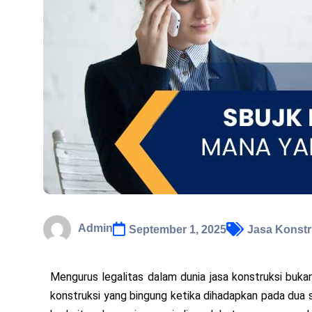
Admin
September 1, 2025
Jasa Konstr
Mengurus legalitas dalam dunia jasa konstruksi buk
konstruksi yang bingung ketika dihadapkan pada dua 