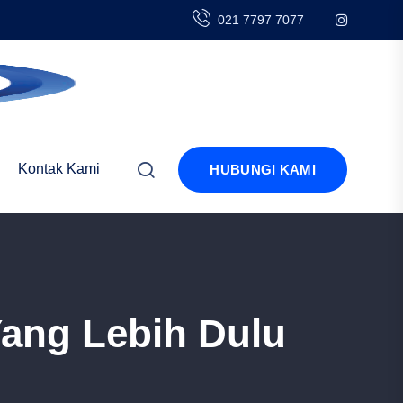
021 7797 7077
Kontak Kami
HUBUNGI KAMI
ang Lebih Dulu