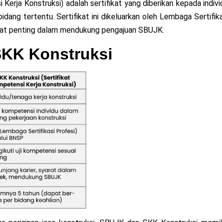
Kerja Konstruksi) adalah sertifikat yang diberikan kepada indivi
idang tertentu. Sertifikat ini dikeluarkan oleh Lembaga Sertifika
arat penting dalam mendukung pengajuan SBUJK.
KK Konstruksi