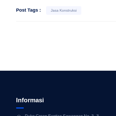
Post Tags :
Jasa Konstruksi
Informasi