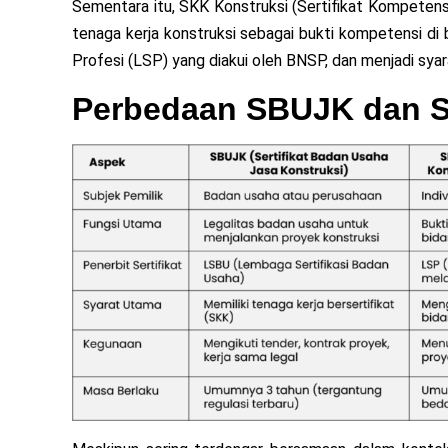
Sementara itu, SKK Konstruksi (Sertifikat Kompetensi 
tenaga kerja konstruksi sebagai bukti kompetensi di b
Profesi (LSP) yang diakui oleh BNSP, dan menjadi sy
Perbedaan SBUJK dan S