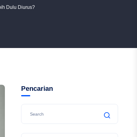
ih Dulu Diurus?
Pencarian