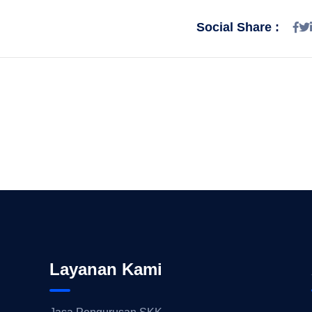
Social Share :
Layanan Kami