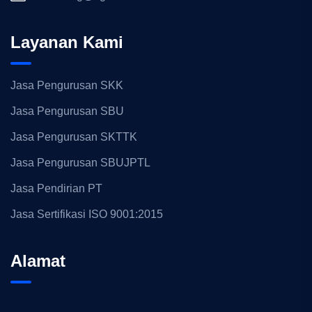
Layanan Kami
Jasa Pengurusan SKK
Jasa Pengurusan SBU
Jasa Pengurusan SKTTK
Jasa Pengurusan SBUJPTL
Jasa Pendirian PT
Jasa Sertifikasi ISO 9001:2015
Alamat