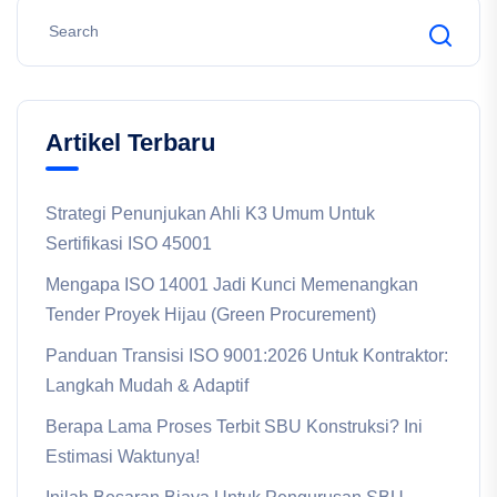
Artikel Terbaru
Strategi Penunjukan Ahli K3 Umum Untuk
Sertifikasi ISO 45001
Mengapa ISO 14001 Jadi Kunci Memenangkan
Tender Proyek Hijau (Green Procurement)
Panduan Transisi ISO 9001:2026 Untuk Kontraktor:
Langkah Mudah & Adaptif
Berapa Lama Proses Terbit SBU Konstruksi? Ini
Estimasi Waktunya!