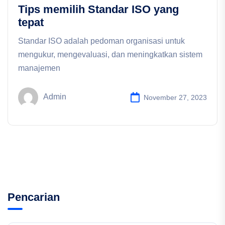
Tips memilih Standar ISO yang
tepat
Standar ISO adalah pedoman organisasi untuk
mengukur, mengevaluasi, dan meningkatkan sistem
manajemen
Admin
November 27, 2023
Pencarian