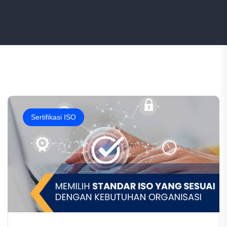
Sertifikasi ISO