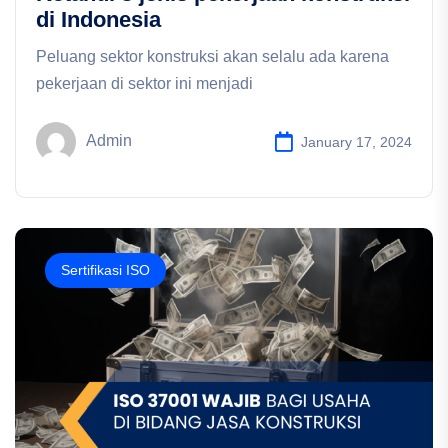
di Indonesia
Peluang sektor konstruksi akan selalu ada karena
pekerjaan di sektor ini menjadi
Admin
January 17, 2024
Sertifikasi ISO