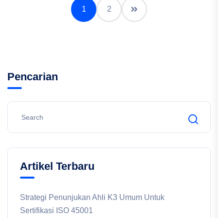
1
2
Pencarian
Artikel Terbaru
Strategi Penunjukan Ahli K3 Umum Untuk
Sertifikasi ISO 45001