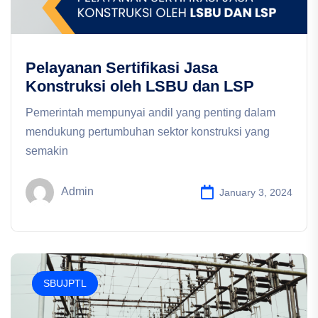
Pelayanan Sertifikasi Jasa
Konstruksi oleh LSBU dan LSP
Pemerintah mempunyai andil yang penting dalam
mendukung pertumbuhan sektor konstruksi yang
semakin
Admin
January 3, 2024
SBUJPTL