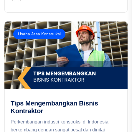
Usaha Jasa Konstruksi
Tips Mengembangkan Bisnis
Kontraktor
Perkembangan industri konstruksi di Indonesia
berkembang dengan sangat pesat dan dinilai