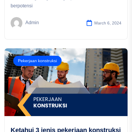
berpotensi
Admin
March 6, 2024
Pekerjaan konstruksi
Ketahui 3 jenis pekerjaan konstruksi