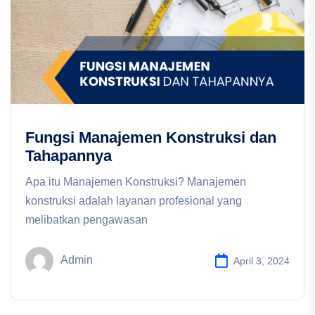
Fungsi Manajemen Konstruksi dan
Tahapannya
Apa itu Manajemen Konstruksi? Manajemen
konstruksi adalah layanan profesional yang
melibatkan pengawasan
Admin
April 3, 2024