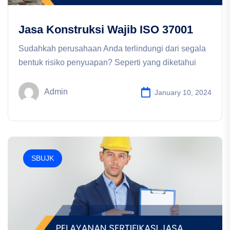
Jasa Konstruksi Wajib ISO 37001
Sudahkah perusahaan Anda terlindungi dari segala
bentuk risiko penyuapan? Seperti yang diketahui
Admin
January 10, 2024
SBUJK