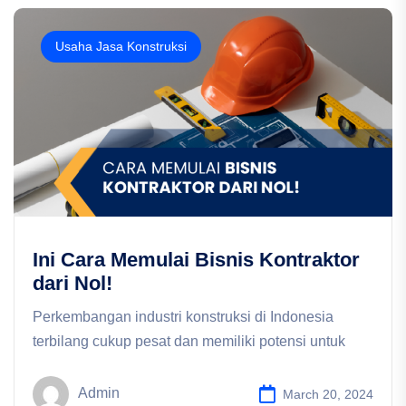
Usaha Jasa Konstruksi
Ini Cara Memulai Bisnis Kontraktor
dari Nol!
Perkembangan industri konstruksi di Indonesia
terbilang cukup pesat dan memiliki potensi untuk
Admin
March 20, 2024