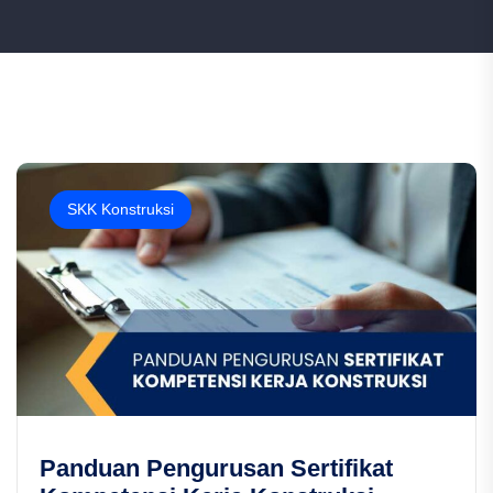
SKK Konstruksi
Panduan Pengurusan Sertifikat