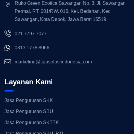
Ruko Green Exotica Sawangan No. 3, Jl. Sawangan
Permai, RT. 001/RW. 016, Kel. Bedahan, Kec.
Sawangan, Kota Depok, Jawa Barat 16519
021 7797 7077
0813 1778 8066
marketing@tigasolusiindonesia.com
Layanan Kami
Jasa Pengurusan SKK
Jasa Pengurusan SBU
Jasa Pengurusan SKTTK
Jasa Pengurusan SBUJPTL