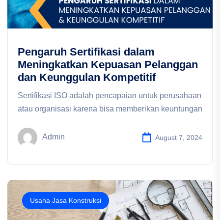
Pengaruh Sertifikasi dalam
Meningkatkan Kepuasan Pelanggan
dan Keunggulan Kompetitif
Sertifikasi ISO adalah pencapaian untuk perusahaan
atau organisasi karena bisa memberikan keuntungan
Admin
August 7, 2024
Usaha Jasa Konstruksi