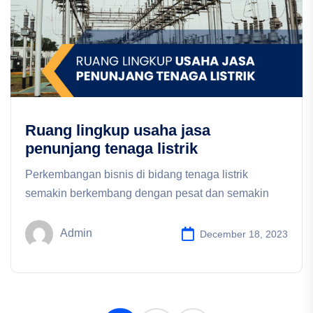
Ruang lingkup usaha jasa
penunjang tenaga listrik
Perkembangan bisnis di bidang tenaga listrik
semakin berkembang dengan pesat dan semakin
Admin
December 18, 2023