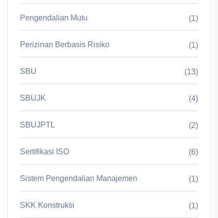
Pengendalian Mutu
(1)
Perizinan Berbasis Risiko
(1)
SBU
(13)
SBUJK
(4)
SBUJPTL
(2)
Sertifikasi ISO
(6)
Sistem Pengendalian Manajemen
(1)
SKK Konstruksi
(1)