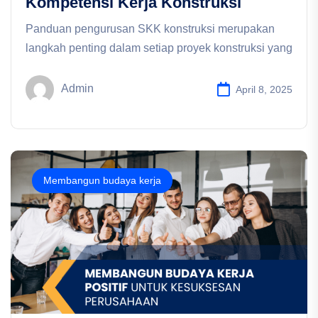
Kompetensi Kerja Konstruksi
Panduan pengurusan SKK konstruksi merupakan
langkah penting dalam setiap proyek konstruksi yang
Admin
April 8, 2025
Membangun budaya kerja