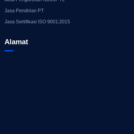
Jasa Pendirian PT
Jasa Sertifikasi ISO 9001:2015
Alamat