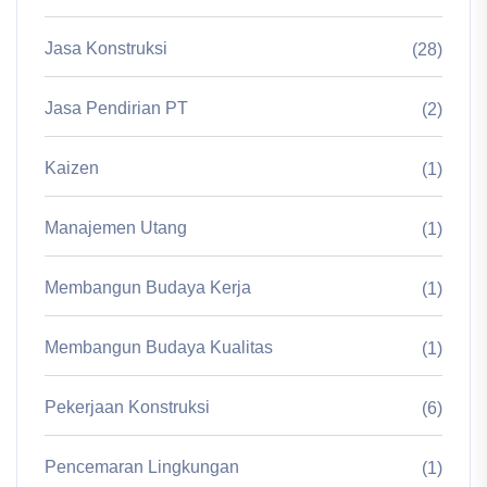
Jasa Konstruksi
(28)
Jasa Pendirian PT
(2)
Kaizen
(1)
Manajemen Utang
(1)
Membangun Budaya Kerja
(1)
Membangun Budaya Kualitas
(1)
Pekerjaan Konstruksi
(6)
Pencemaran Lingkungan
(1)