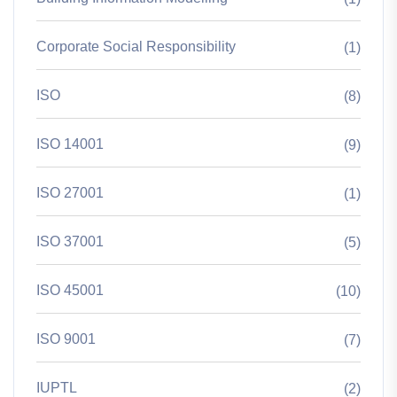
Corporate Social Responsibility
(1)
ISO
(8)
ISO 14001
(9)
ISO 27001
(1)
ISO 37001
(5)
ISO 45001
(10)
ISO 9001
(7)
IUPTL
(2)