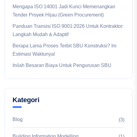
Mengapa ISO 14001 Jadi Kunci Memenangkan
Tender Proyek Hijau (Green Procurement)
Panduan Transisi ISO 9001:2026 Untuk Kontraktor:
Langkah Mudah & Adaptif
Berapa Lama Proses Terbit SBU Konstruksi? Ini
Estimasi Waktunya!
Inilah Besaran Biaya Untuk Pengurusan SBU
Kategori
Blog
(3)
Building Information Modelling
(1)