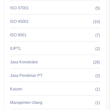
ISO 37001
(5)
ISO 45001
(10)
ISO 9001
(7)
IUPTL
(2)
Jasa Konstruksi
(28)
Jasa Pendirian PT
(2)
Kaizen
(1)
Manajemen Utang
(1)