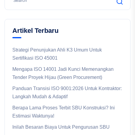
Artikel Terbaru
Strategi Penunjukan Ahli K3 Umum Untuk
Sertifikasi ISO 45001
Mengapa ISO 14001 Jadi Kunci Memenangkan
Tender Proyek Hijau (Green Procurement)
Panduan Transisi ISO 9001:2026 Untuk Kontraktor:
Langkah Mudah & Adaptif
Berapa Lama Proses Terbit SBU Konstruksi? Ini
Estimasi Waktunya!
Inilah Besaran Biaya Untuk Pengurusan SBU