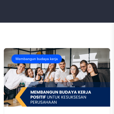
Membangun budaya kerja