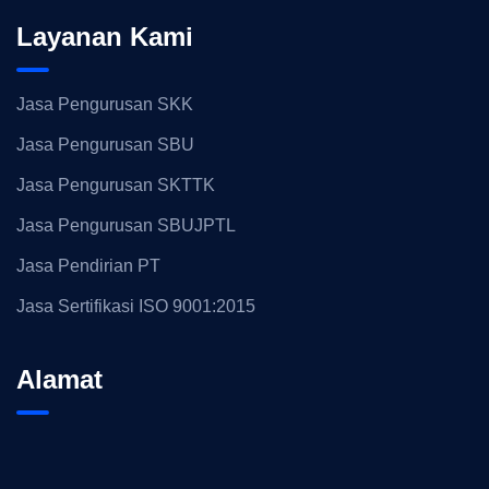
Layanan Kami
Jasa Pengurusan SKK
Jasa Pengurusan SBU
Jasa Pengurusan SKTTK
Jasa Pengurusan SBUJPTL
Jasa Pendirian PT
Jasa Sertifikasi ISO 9001:2015
Alamat