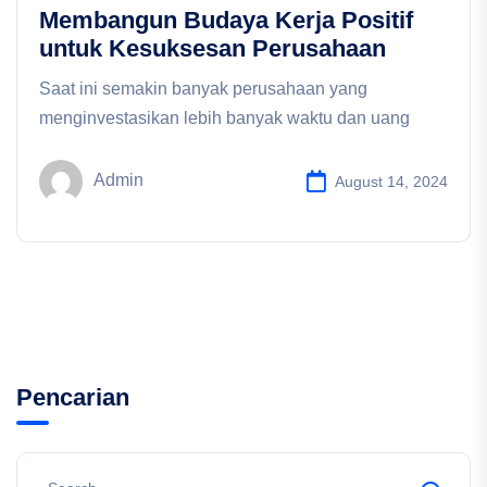
Membangun Budaya Kerja Positif
untuk Kesuksesan Perusahaan
Saat ini semakin banyak perusahaan yang
menginvestasikan lebih banyak waktu dan uang
Admin
August 14, 2024
Pencarian