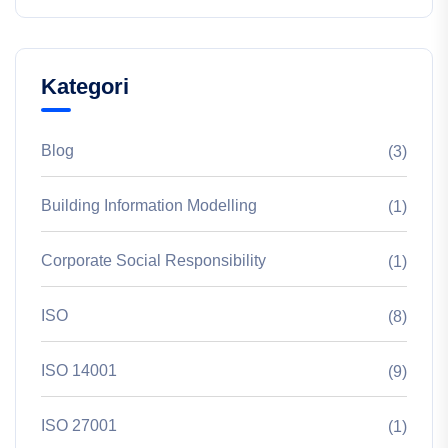
Kategori
Blog
(3)
Building Information Modelling
(1)
Corporate Social Responsibility
(1)
ISO
(8)
ISO 14001
(9)
ISO 27001
(1)