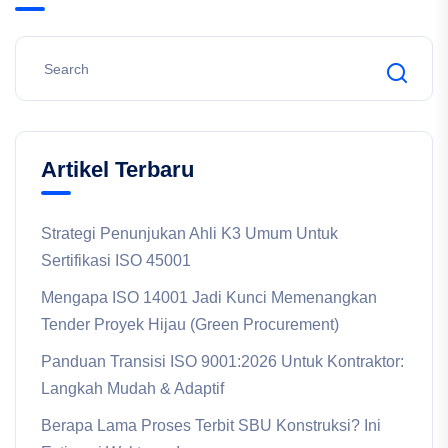
Artikel Terbaru
Strategi Penunjukan Ahli K3 Umum Untuk
Sertifikasi ISO 45001
Mengapa ISO 14001 Jadi Kunci Memenangkan
Tender Proyek Hijau (Green Procurement)
Panduan Transisi ISO 9001:2026 Untuk Kontraktor:
Langkah Mudah & Adaptif
Berapa Lama Proses Terbit SBU Konstruksi? Ini