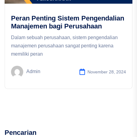
Peran Penting Sistem Pengendalian
Manajemen bagi Perusahaan
Dalam sebuah perusahaan, sistem pengendalian
manajemen perusahaan sangat penting karena
memiliki peran
Admin
November 28, 2024
Pencarian