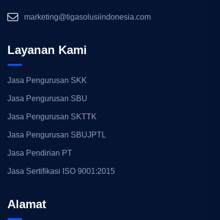
marketing@tigasolusiindonesia.com
Layanan Kami
Jasa Pengurusan SKK
Jasa Pengurusan SBU
Jasa Pengurusan SKTTK
Jasa Pengurusan SBUJPTL
Jasa Pendirian PT
Jasa Sertifikasi ISO 9001:2015
Alamat