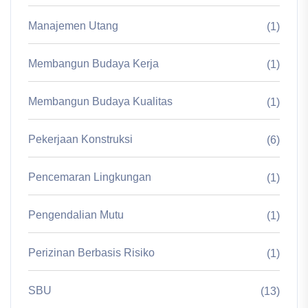
Manajemen Utang
(1)
Membangun Budaya Kerja
(1)
Membangun Budaya Kualitas
(1)
Pekerjaan Konstruksi
(6)
Pencemaran Lingkungan
(1)
Pengendalian Mutu
(1)
Perizinan Berbasis Risiko
(1)
SBU
(13)