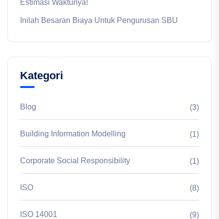
Estimasi Waktunya!
Inilah Besaran Biaya Untuk Pengurusan SBU
Kategori
Blog
(3)
Building Information Modelling
(1)
Corporate Social Responsibility
(1)
ISO
(8)
ISO 14001
(9)