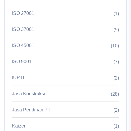
ISO 27001
(1)
ISO 37001
(5)
ISO 45001
(10)
ISO 9001
(7)
IUPTL
(2)
Jasa Konstruksi
(28)
Jasa Pendirian PT
(2)
Kaizen
(1)