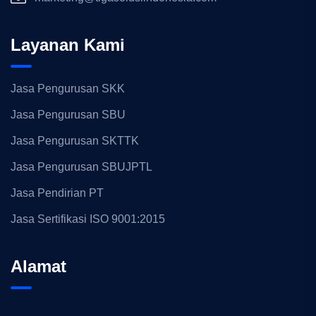
Layanan Kami
Jasa Pengurusan SKK
Jasa Pengurusan SBU
Jasa Pengurusan SKTTK
Jasa Pengurusan SBUJPTL
Jasa Pendirian PT
Jasa Sertifikasi ISO 9001:2015
Alamat