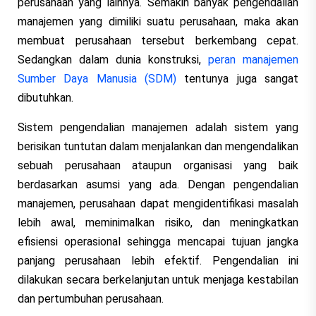
perusahaan yang lainnya. Semakin banyak pengendalian
manajemen yang dimiliki suatu perusahaan, maka akan
membuat perusahaan tersebut berkembang cepat.
Sedangkan dalam dunia konstruksi,
peran manajemen
Sumber Daya Manusia (SDM)
tentunya juga sangat
dibutuhkan.
Sistem pengendalian manajemen adalah sistem yang
berisikan tuntutan dalam menjalankan dan mengendalikan
sebuah perusahaan ataupun organisasi yang baik
berdasarkan asumsi yang ada. Dengan pengendalian
manajemen, perusahaan dapat mengidentifikasi masalah
lebih awal, meminimalkan risiko, dan meningkatkan
efisiensi operasional sehingga mencapai tujuan jangka
panjang perusahaan lebih efektif. Pengendalian ini
dilakukan secara berkelanjutan untuk menjaga kestabilan
dan pertumbuhan perusahaan.