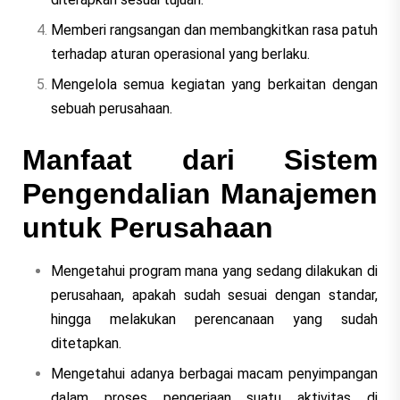
Memberi rangsangan dan membangkitkan rasa patuh
terhadap aturan operasional yang berlaku.
Mengelola semua kegiatan yang berkaitan dengan
sebuah perusahaan.
Manfaat dari Sistem
Pengendalian Manajemen
untuk Perusahaan
Mengetahui program mana yang sedang dilakukan di
perusahaan, apakah sudah sesuai dengan standar,
hingga melakukan perencanaan yang sudah
ditetapkan.
Mengetahui adanya berbagai macam penyimpangan
dalam proses pengerjaan suatu aktivitas di