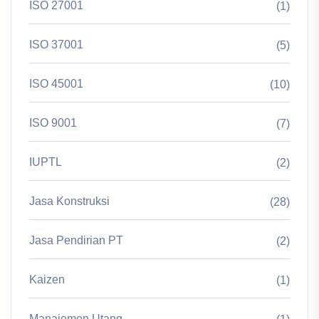
ISO 27001
(1)
ISO 37001
(5)
ISO 45001
(10)
ISO 9001
(7)
IUPTL
(2)
Jasa Konstruksi
(28)
Jasa Pendirian PT
(2)
Kaizen
(1)
Manajemen Utang