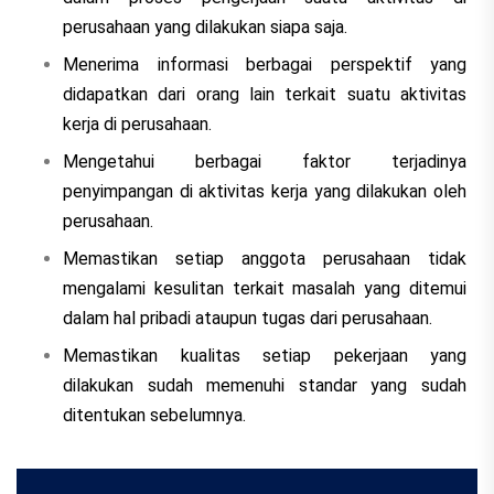
perusahaan yang dilakukan siapa saja.
Menerima informasi berbagai perspektif yang
didapatkan dari orang lain terkait suatu aktivitas
kerja di perusahaan.
Mengetahui berbagai faktor terjadinya
penyimpangan di aktivitas kerja yang dilakukan oleh
perusahaan.
Memastikan setiap anggota perusahaan tidak
mengalami kesulitan terkait masalah yang ditemui
dalam hal pribadi ataupun tugas dari perusahaan.
Memastikan kualitas setiap pekerjaan yang
dilakukan sudah memenuhi standar yang sudah
ditentukan sebelumnya.