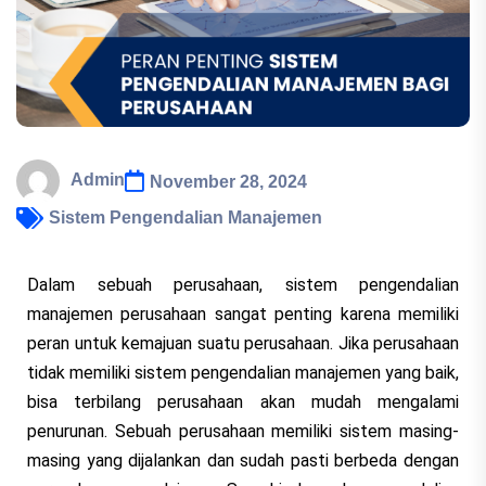
Admin
November 28, 2024
Sistem Pengendalian Manajemen
Dalam sebuah perusahaan, sistem pengendalian
manajemen perusahaan sangat penting karena memiliki
peran untuk kemajuan suatu perusahaan. Jika perusahaan
tidak memiliki sistem pengendalian manajemen yang baik,
bisa terbilang perusahaan akan mudah mengalami
penurunan. Sebuah perusahaan memiliki sistem masing-
masing yang dijalankan dan sudah pasti berbeda dengan