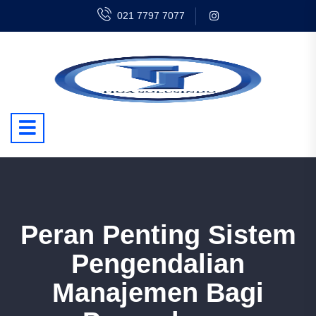
021 7797 7077
Peran Penting Sistem
Pengendalian
Manajemen Bagi