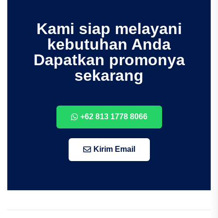
Kami siap melayani
kebutuhan Anda
Dapatkan promonya
sekarang
+62 813 1778 8066
Kirim Email