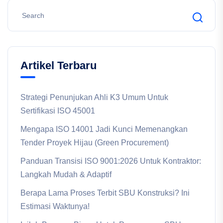
Artikel Terbaru
Strategi Penunjukan Ahli K3 Umum Untuk
Sertifikasi ISO 45001
Mengapa ISO 14001 Jadi Kunci Memenangkan
Tender Proyek Hijau (Green Procurement)
Panduan Transisi ISO 9001:2026 Untuk Kontraktor:
Langkah Mudah & Adaptif
Berapa Lama Proses Terbit SBU Konstruksi? Ini
Estimasi Waktunya!