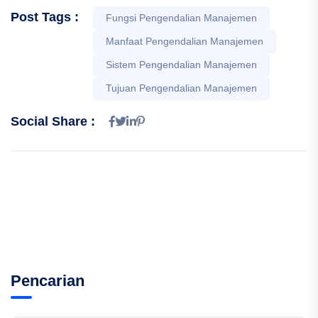
Post Tags :
Fungsi Pengendalian Manajemen
Manfaat Pengendalian Manajemen
Sistem Pengendalian Manajemen
Tujuan Pengendalian Manajemen
Social Share :
Pencarian