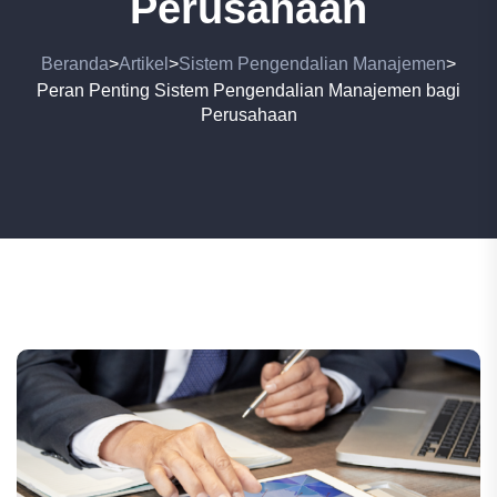
Perusahaan
Beranda
Artikel
Sistem Pengendalian Manajemen
>
>
>
Peran Penting Sistem Pengendalian Manajemen bagi
Perusahaan