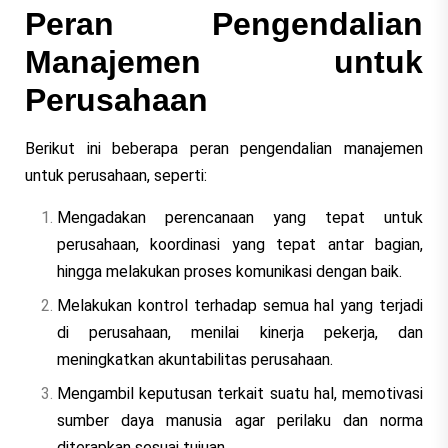
Peran Pengendalian
Manajemen untuk
Perusahaan
Berikut ini beberapa peran pengendalian manajemen
untuk perusahaan, seperti:
Mengadakan perencanaan yang tepat untuk
perusahaan, koordinasi yang tepat antar bagian,
hingga melakukan proses komunikasi dengan baik.
Melakukan kontrol terhadap semua hal yang terjadi
di perusahaan, menilai kinerja pekerja, dan
meningkatkan akuntabilitas perusahaan.
Mengambil keputusan terkait suatu hal, memotivasi
sumber daya manusia agar perilaku dan norma
diterapkan sesuai tujuan.