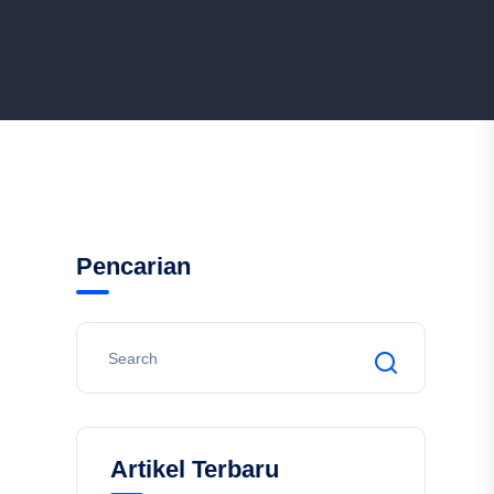
Pencarian
Artikel Terbaru