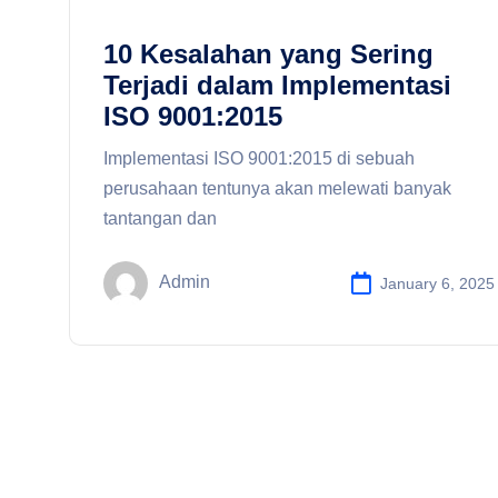
10 Kesalahan yang Sering
Terjadi dalam Implementasi
ISO 9001:2015
Implementasi ISO 9001:2015 di sebuah
perusahaan tentunya akan melewati banyak
tantangan dan
Admin
January 6, 2025