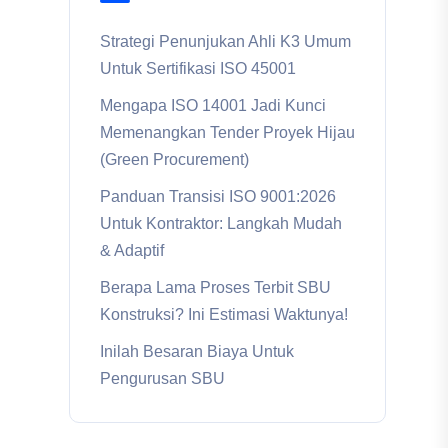
Strategi Penunjukan Ahli K3 Umum
Untuk Sertifikasi ISO 45001
Mengapa ISO 14001 Jadi Kunci
Memenangkan Tender Proyek Hijau
(Green Procurement)
Panduan Transisi ISO 9001:2026
Untuk Kontraktor: Langkah Mudah
& Adaptif
Berapa Lama Proses Terbit SBU
Konstruksi? Ini Estimasi Waktunya!
Inilah Besaran Biaya Untuk
Pengurusan SBU