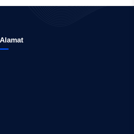
Alamat