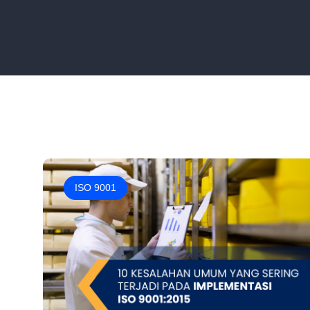
ISO 9001