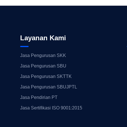
Layanan Kami
Jasa Pengurusan SKK
Jasa Pengurusan SBU
Jasa Pengurusan SKTTK
Jasa Pengurusan SBUJPTL
Jasa Pendirian PT
Jasa Sertifikasi ISO 9001:2015