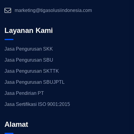
marketing@tigasolusiindonesia.com
Layanan Kami
Jasa Pengurusan SKK
Jasa Pengurusan SBU
Jasa Pengurusan SKTTK
Jasa Pengurusan SBUJPTL
Jasa Pendirian PT
Jasa Sertifikasi ISO 9001:2015
Alamat