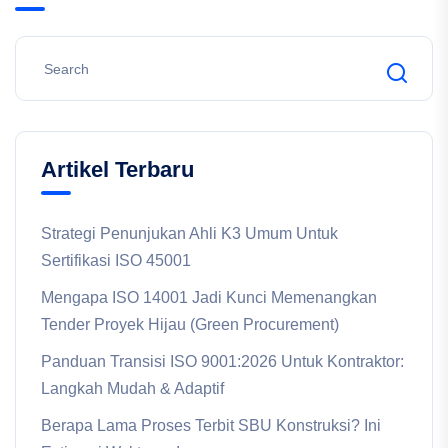
Artikel Terbaru
Strategi Penunjukan Ahli K3 Umum Untuk
Sertifikasi ISO 45001
Mengapa ISO 14001 Jadi Kunci Memenangkan
Tender Proyek Hijau (Green Procurement)
Panduan Transisi ISO 9001:2026 Untuk Kontraktor:
Langkah Mudah & Adaptif
Berapa Lama Proses Terbit SBU Konstruksi? Ini