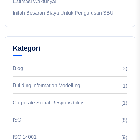
Estimasi Waktunya!
Inilah Besaran Biaya Untuk Pengurusan SBU
Kategori
Blog
(3)
Building Information Modelling
(1)
Corporate Social Responsibility
(1)
ISO
(8)
ISO 14001
(9)