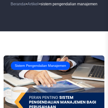
Beranda
Artikel
sistem pengendalian manajemen
>
>
Sistem Pengendalian Manajemen