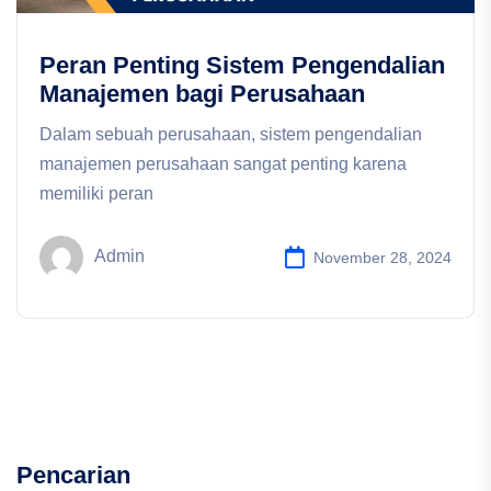
Peran Penting Sistem Pengendalian
Manajemen bagi Perusahaan
Dalam sebuah perusahaan, sistem pengendalian
manajemen perusahaan sangat penting karena
memiliki peran
Admin
November 28, 2024
Pencarian