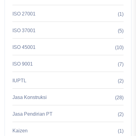
ISO 27001
(1)
ISO 37001
(5)
ISO 45001
(10)
ISO 9001
(7)
IUPTL
(2)
Jasa Konstruksi
(28)
Jasa Pendirian PT
(2)
Kaizen
(1)