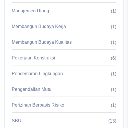
Manajemen Utang
(1)
Membangun Budaya Kerja
(1)
Membangun Budaya Kualitas
(1)
Pekerjaan Konstruksi
(6)
Pencemaran Lingkungan
(1)
Pengendalian Mutu
(1)
Perizinan Berbasis Risiko
(1)
SBU
(13)