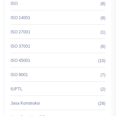
ISO
(8)
ISO 14001
(9)
ISO 27001
(1)
ISO 37001
(6)
ISO 45001
(10)
ISO 9001
(7)
IUPTL
(2)
Jasa Konstruksi
(28)