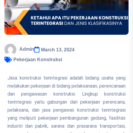
Admin
March 13, 2024
Pekerjaan Konstruksi
Jasa konstruksi terintegrasi adalah bidang usaha yang
melakukan pekerjaan di bidang pelaksanaan, perencanaan
dan pengawasan konstruksi. Lingkup konstruksi
terintegrasi yaitu gabungan dari pekerjaan perencana,
pelaksana, dan jasa pengawas konstruksi terintegrasi
yang meliputi pekerjaan pembangunan gedung, fasilitas
industri dan pabrik, sarana dan prasarana transportasi,