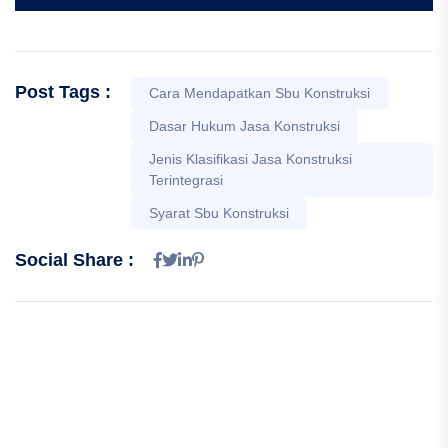
Post Tags :
Cara Mendapatkan Sbu Konstruksi
Dasar Hukum Jasa Konstruksi
Jenis Klasifikasi Jasa Konstruksi
Terintegrasi
Syarat Sbu Konstruksi
Social Share :