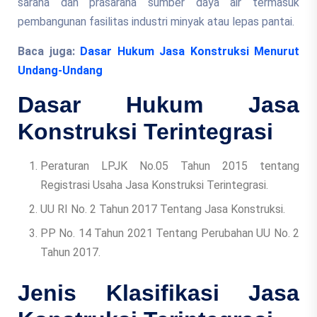
sarana dan prasarana sumber daya air termasuk
pembangunan fasilitas industri minyak atau lepas pantai.
Baca juga:
Dasar Hukum Jasa Konstruksi Menurut
Undang-Undang
Dasar Hukum Jasa
Konstruksi Terintegrasi
Peraturan LPJK No.05 Tahun 2015 tentang
Registrasi Usaha Jasa Konstruksi Terintegrasi.
UU RI No. 2 Tahun 2017 Tentang Jasa Konstruksi.
PP No. 14 Tahun 2021 Tentang Perubahan UU No. 2
Tahun 2017.
Jenis Klasifikasi Jasa