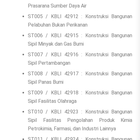
Prasarana Sumber Daya Air
ST005 / KBLI 42912 : Konstruksi Bangunan
Pelabuhan Bukan Perikanan
ST006 / KBLI 42915 : Konstruksi Bangunan
Sipil Minyak dan Gas Bumi
ST007 / KBLI 42916 : Konstruksi Bangunan
Sipil Pertambangan
ST008 / KBLI 42917 : Konstruksi Bangunan
Sipil Panas Bumi
ST009 / KBLI 42918 : Konstruksi Bangunan
Sipil Fasilitas Olahraga
ST010 / KBLI 42923 : Konstruksi Bangunan
Sipil Fasilitas Pengolahan Produk Kimia
Petrokimia, Farmasi, dan Industri Lainnya
ST011 / KBLI 42924 : Konstruksi Bangunan