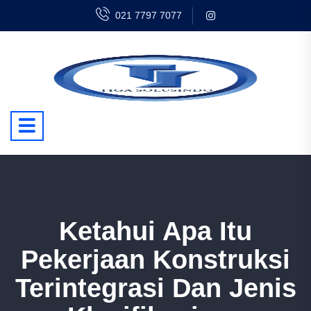
021 7797 7077
Ketahui Apa Itu
Pekerjaan Konstruksi
Terintegrasi Dan Jenis