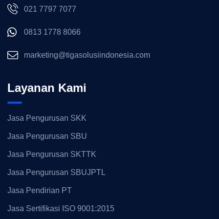
021 7797 7077
0813 1778 8066
marketing@tigasolusiindonesia.com
Layanan Kami
Jasa Pengurusan SKK
Jasa Pengurusan SBU
Jasa Pengurusan SKTTK
Jasa Pengurusan SBUJPTL
Jasa Pendirian PT
Jasa Sertifikasi ISO 9001:2015