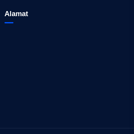
Alamat