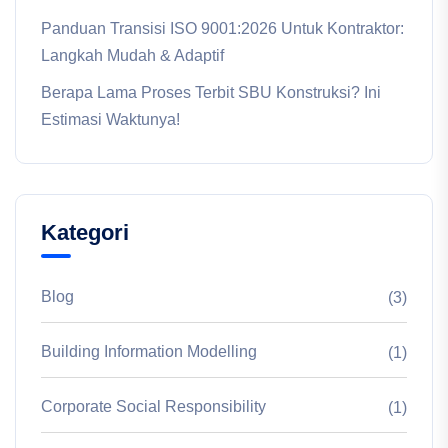
Panduan Transisi ISO 9001:2026 Untuk Kontraktor:
Langkah Mudah & Adaptif
Berapa Lama Proses Terbit SBU Konstruksi? Ini
Estimasi Waktunya!
Kategori
Blog
(3)
Building Information Modelling
(1)
Corporate Social Responsibility
(1)