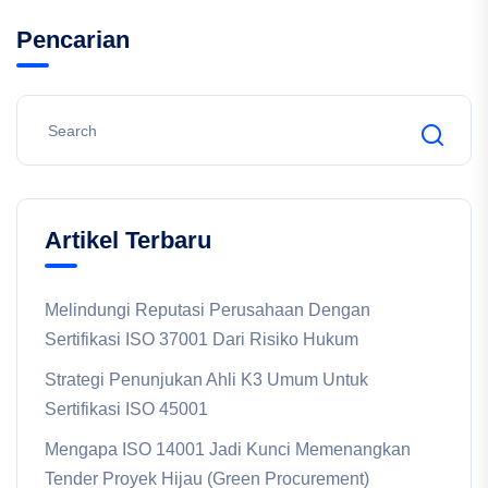
Pencarian
Artikel Terbaru
Melindungi Reputasi Perusahaan Dengan
Sertifikasi ISO 37001 Dari Risiko Hukum
Strategi Penunjukan Ahli K3 Umum Untuk
Sertifikasi ISO 45001
Mengapa ISO 14001 Jadi Kunci Memenangkan
Tender Proyek Hijau (Green Procurement)