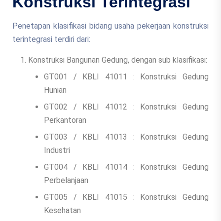
Konstruksi Terintegrasi
Penetapan klasifikasi bidang usaha pekerjaan konstruksi
terintegrasi terdiri dari:
Konstruksi Bangunan Gedung, dengan sub klasifikasi:
GT001 / KBLI 41011 : Konstruksi Gedung
Hunian
GT002 / KBLI 41012 : Konstruksi Gedung
Perkantoran
GT003 / KBLI 41013 : Konstruksi Gedung
Industri
GT004 / KBLI 41014 : Konstruksi Gedung
Perbelanjaan
GT005 / KBLI 41015 : Konstruksi Gedung
Kesehatan