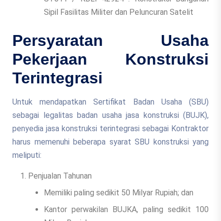
Sipil Fasilitas Militer dan Peluncuran Satelit
Persyaratan Usaha
Pekerjaan Konstruksi
Terintegrasi
Untuk mendapatkan Sertifikat Badan Usaha (SBU)
sebagai legalitas badan usaha jasa konstruksi (BUJK),
penyedia jasa konstruksi terintegrasi sebagai Kontraktor
harus memenuhi beberapa syarat SBU konstruksi yang
meliputi:
Penjualan Tahunan
Memiliki paling sedikit 50 Milyar Rupiah; dan
Kantor perwakilan BUJKA, paling sedikit 100