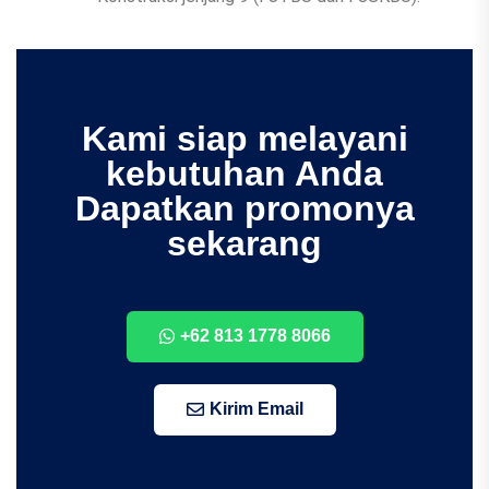
Kami siap melayani
kebutuhan Anda
Dapatkan promonya
sekarang
+62 813 1778 8066
Kirim Email