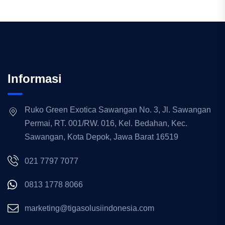
Informasi
Ruko Green Exotica Sawangan No. 3, Jl. Sawangan
Permai, RT. 001/RW. 016, Kel. Bedahan, Kec.
Sawangan, Kota Depok, Jawa Barat 16519
021 7797 7077
0813 1778 8066
marketing@tigasolusiindonesia.com