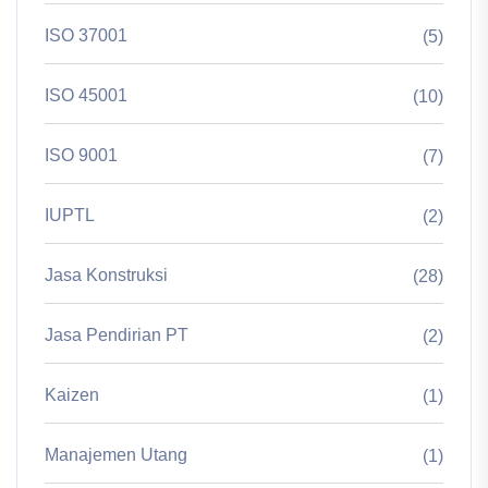
ISO 37001
(5)
ISO 45001
(10)
ISO 9001
(7)
IUPTL
(2)
Jasa Konstruksi
(28)
Jasa Pendirian PT
(2)
Kaizen
(1)
Manajemen Utang
(1)