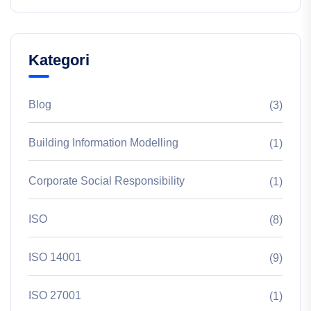
Kategori
Blog
(3)
Building Information Modelling
(1)
Corporate Social Responsibility
(1)
ISO
(8)
ISO 14001
(9)
ISO 27001
(1)