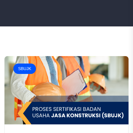
SBUJK