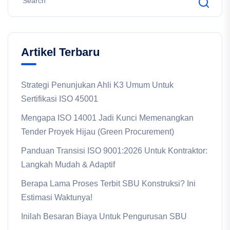
Artikel Terbaru
Strategi Penunjukan Ahli K3 Umum Untuk
Sertifikasi ISO 45001
Mengapa ISO 14001 Jadi Kunci Memenangkan
Tender Proyek Hijau (Green Procurement)
Panduan Transisi ISO 9001:2026 Untuk Kontraktor:
Langkah Mudah & Adaptif
Berapa Lama Proses Terbit SBU Konstruksi? Ini
Estimasi Waktunya!
Inilah Besaran Biaya Untuk Pengurusan SBU