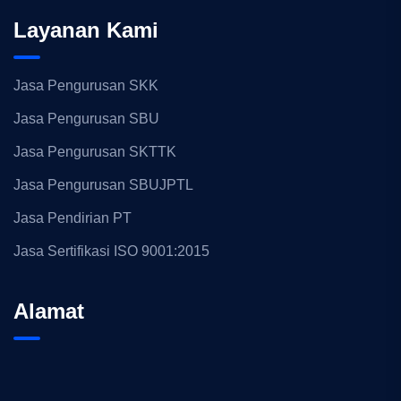
Layanan Kami
Jasa Pengurusan SKK
Jasa Pengurusan SBU
Jasa Pengurusan SKTTK
Jasa Pengurusan SBUJPTL
Jasa Pendirian PT
Jasa Sertifikasi ISO 9001:2015
Alamat