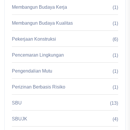
Membangun Budaya Kerja
(1)
Membangun Budaya Kualitas
(1)
Pekerjaan Konstruksi
(6)
Pencemaran Lingkungan
(1)
Pengendalian Mutu
(1)
Perizinan Berbasis Risiko
(1)
SBU
(13)
SBUJK
(4)