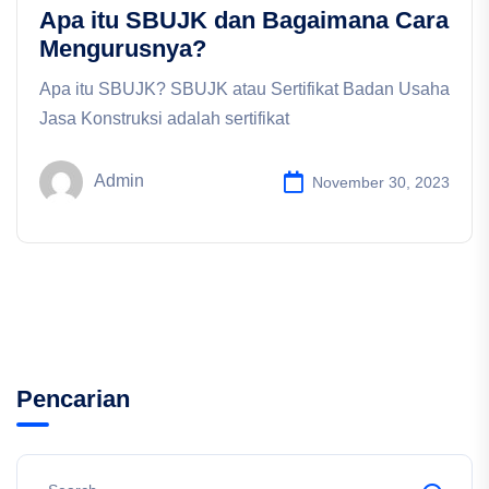
Apa itu SBUJK dan Bagaimana Cara
Mengurusnya?
Apa itu SBUJK? SBUJK atau Sertifikat Badan Usaha
Jasa Konstruksi adalah sertifikat
Admin
November 30, 2023
Pencarian