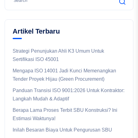
Artikel Terbaru
Strategi Penunjukan Ahli K3 Umum Untuk
Sertifikasi ISO 45001
Mengapa ISO 14001 Jadi Kunci Memenangkan
Tender Proyek Hijau (Green Procurement)
Panduan Transisi ISO 9001:2026 Untuk Kontraktor:
Langkah Mudah & Adaptif
Berapa Lama Proses Terbit SBU Konstruksi? Ini
Estimasi Waktunya!
Inilah Besaran Biaya Untuk Pengurusan SBU