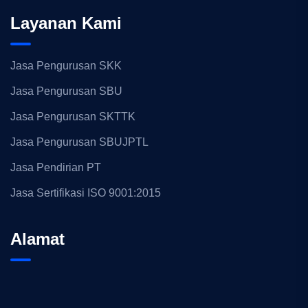
Layanan Kami
Jasa Pengurusan SKK
Jasa Pengurusan SBU
Jasa Pengurusan SKTTK
Jasa Pengurusan SBUJPTL
Jasa Pendirian PT
Jasa Sertifikasi ISO 9001:2015
Alamat