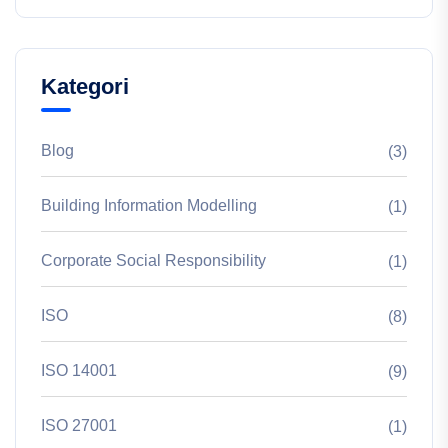
Kategori
Blog
(3)
Building Information Modelling
(1)
Corporate Social Responsibility
(1)
ISO
(8)
ISO 14001
(9)
ISO 27001
(1)