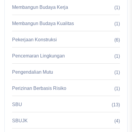
Membangun Budaya Kerja
(1)
Membangun Budaya Kualitas
(1)
Pekerjaan Konstruksi
(6)
Pencemaran Lingkungan
(1)
Pengendalian Mutu
(1)
Perizinan Berbasis Risiko
(1)
SBU
(13)
SBUJK
(4)