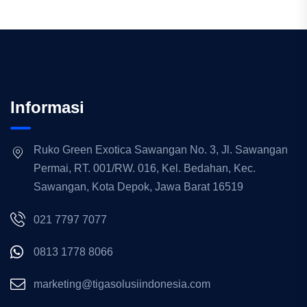
Informasi
Ruko Green Exotica Sawangan No. 3, Jl. Sawangan
Permai, RT. 001/RW. 016, Kel. Bedahan, Kec.
Sawangan, Kota Depok, Jawa Barat 16519
021 7797 7077
0813 1778 8066
marketing@tigasolusiindonesia.com