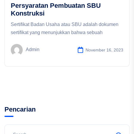
Persyaratan Pembuatan SBU
Konstruksi
Sertifikat Badan Usaha atau SBU adalah dokumen
sertifikat yang menunjukkan bahwa sebuah
Admin
November 16, 2023
Pencarian