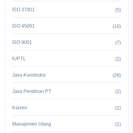
ISO 37001
(5)
ISO 45001
(10)
ISO 9001
(7)
IUPTL
(2)
Jasa Konstruksi
(28)
Jasa Pendirian PT
(2)
Kaizen
(1)
Manajemen Utang
(1)