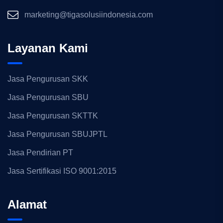
marketing@tigasolusiindonesia.com
Layanan Kami
Jasa Pengurusan SKK
Jasa Pengurusan SBU
Jasa Pengurusan SKTTK
Jasa Pengurusan SBUJPTL
Jasa Pendirian PT
Jasa Sertifikasi ISO 9001:2015
Alamat