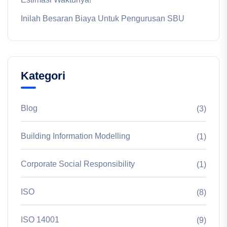
Inilah Besaran Biaya Untuk Pengurusan SBU
Kategori
Blog
(3)
Building Information Modelling
(1)
Corporate Social Responsibility
(1)
ISO
(8)
ISO 14001
(9)