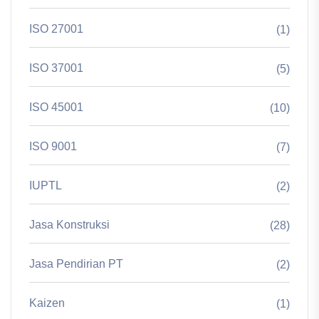
ISO 27001
(1)
ISO 37001
(5)
ISO 45001
(10)
ISO 9001
(7)
IUPTL
(2)
Jasa Konstruksi
(28)
Jasa Pendirian PT
(2)
Kaizen
(1)