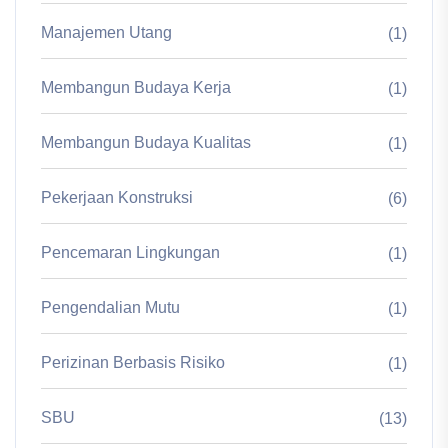
Manajemen Utang
(1)
Membangun Budaya Kerja
(1)
Membangun Budaya Kualitas
(1)
Pekerjaan Konstruksi
(6)
Pencemaran Lingkungan
(1)
Pengendalian Mutu
(1)
Perizinan Berbasis Risiko
(1)
SBU
(13)