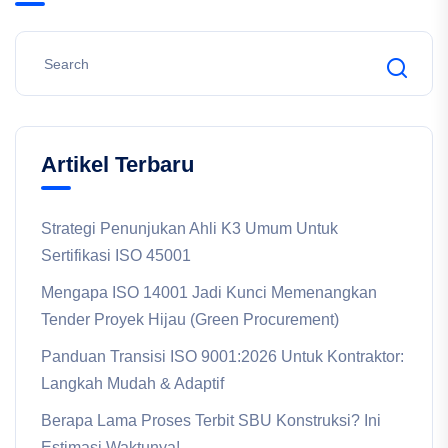
Artikel Terbaru
Strategi Penunjukan Ahli K3 Umum Untuk
Sertifikasi ISO 45001
Mengapa ISO 14001 Jadi Kunci Memenangkan
Tender Proyek Hijau (Green Procurement)
Panduan Transisi ISO 9001:2026 Untuk Kontraktor:
Langkah Mudah & Adaptif
Berapa Lama Proses Terbit SBU Konstruksi? Ini
Estimasi Waktunya!