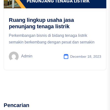
Ruang lingkup usaha jasa
penunjang tenaga listrik
Perkembangan bisnis di bidang tenaga listrik
semakin berkembang dengan pesat dan semakin
Admin
December 18, 2023
Pencarian