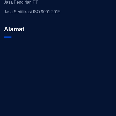
Jasa Pendirian PT
Jasa Sertifikasi ISO 9001:2015
Alamat