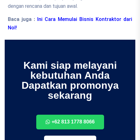
dengan rencana dan tujuan awal.
Baca juga :
Ini Cara Memulai Bisnis Kontraktor dari
Nol!
Kami siap melayani
kebutuhan Anda
Dapatkan promonya
sekarang
+62 813 1778 8066