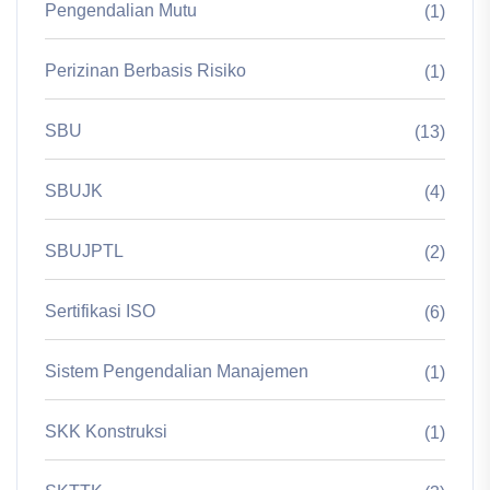
Pengendalian Mutu
(1)
Perizinan Berbasis Risiko
(1)
SBU
(13)
SBUJK
(4)
SBUJPTL
(2)
Sertifikasi ISO
(6)
Sistem Pengendalian Manajemen
(1)
SKK Konstruksi
(1)