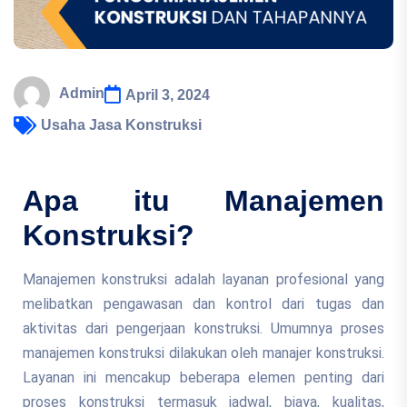
Admin
April 3, 2024
Usaha Jasa Konstruksi
Apa itu Manajemen
Konstruksi?
Manajemen konstruksi adalah layanan profesional yang
melibatkan pengawasan dan kontrol dari tugas dan
aktivitas dari pengerjaan konstruksi. Umumnya proses
manajemen konstruksi dilakukan oleh manajer konstruksi.
Layanan ini mencakup beberapa elemen penting dari
proses konstruksi termasuk jadwal, biaya, kualitas,