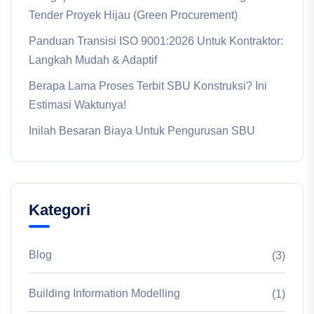
Tender Proyek Hijau (Green Procurement)
Panduan Transisi ISO 9001:2026 Untuk Kontraktor:
Langkah Mudah & Adaptif
Berapa Lama Proses Terbit SBU Konstruksi? Ini
Estimasi Waktunya!
Inilah Besaran Biaya Untuk Pengurusan SBU
Kategori
Blog
(3)
Building Information Modelling
(1)