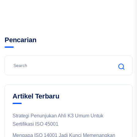
Pencarian
Artikel Terbaru
Strategi Penunjukan Ahli K3 Umum Untuk
Sertifikasi ISO 45001
Mengapa ISO 14001 Jadi Kunci Memenangkan