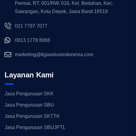
Permai, RT. 001/RW. 016, Kel. Bedahan, Kec.
Sawangan, Kota Depok, Jawa Barat 16519
021 7797 7077
0813 1778 8066
marketing@tigasolusiindonesia.com
Layanan Kami
Jasa Pengurusan SKK
Jasa Pengurusan SBU
Jasa Pengurusan SKTTK
Jasa Pengurusan SBUJPTL