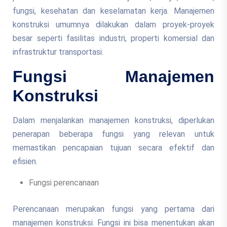
fungsi, kesehatan dan keselamatan kerja. Manajemen
konstruksi umumnya dilakukan dalam proyek-proyek
besar seperti fasilitas industri, properti komersial dan
infrastruktur transportasi.
Fungsi Manajemen
Konstruksi
Dalam menjalankan manajemen konstruksi, diperlukan
penerapan beberapa fungsi yang relevan untuk
memastikan pencapaian tujuan secara efektif dan
efisien.
Fungsi perencanaan
Perencanaan merupakan fungsi yang pertama dari
manajemen konstruksi. Fungsi ini bisa menentukan akan