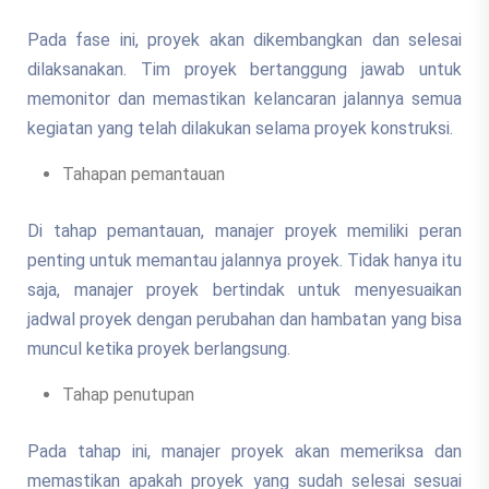
Pada fase ini, proyek akan dikembangkan dan selesai
dilaksanakan. Tim proyek bertanggung jawab untuk
memonitor dan memastikan kelancaran jalannya semua
kegiatan yang telah dilakukan selama proyek konstruksi.
Tahapan pemantauan
Di tahap pemantauan, manajer proyek memiliki peran
penting untuk memantau jalannya proyek. Tidak hanya itu
saja, manajer proyek bertindak untuk menyesuaikan
jadwal proyek dengan perubahan dan hambatan yang bisa
muncul ketika proyek berlangsung.
Tahap penutupan
Pada tahap ini, manajer proyek akan memeriksa dan
memastikan apakah proyek yang sudah selesai sesuai