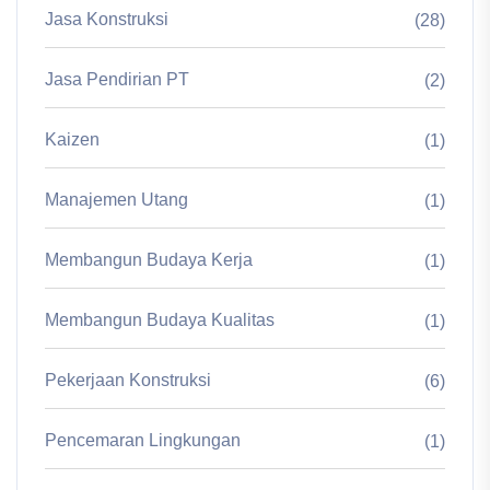
Jasa Konstruksi
(28)
Jasa Pendirian PT
(2)
Kaizen
(1)
Manajemen Utang
(1)
Membangun Budaya Kerja
(1)
Membangun Budaya Kualitas
(1)
Pekerjaan Konstruksi
(6)
Pencemaran Lingkungan
(1)