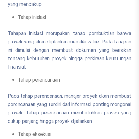
yang mencakup:
Tahap inisiasi
Tahapan inisiasi merupakan tahap pembuktian bahwa
proyek yang akan dijalankan memiliki value. Pada tahapan
ini dimulai dengan membuat dokumen yang berisikan
tentang kebutuhan proyek hingga perkiraan keuntungan
finansial.
Tahap perencanaan
Pada tahap perencanaan, manajer proyek akan membuat
perencanaan yang terdiri dari informasi penting mengenai
proyek. Tahap perencanaan membutuhkan proses yang
cukup panjang hingga proyek dijalankan.
Tahap eksekusi