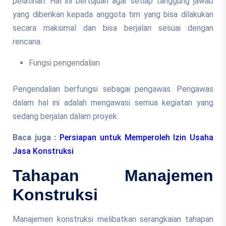
pelatihan. Hal ini bertujuan agar setiap tanggung jawab
yang diberikan kepada anggota tim yang bisa dilakukan
secara maksimal dan bisa berjalan sesuai dengan
rencana.
Fungsi pengendalian
Pengendalian berfungsi sebagai pengawas. Pengawas
dalam hal ini adalah mengawasi semua kegiatan yang
sedang berjalan dalam proyek.
Baca juga :
Persiapan untuk Memperoleh Izin Usaha
Jasa Konstruksi
Tahapan Manajemen
Konstruksi
Manajemen konstruksi melibatkan serangkaian tahapan