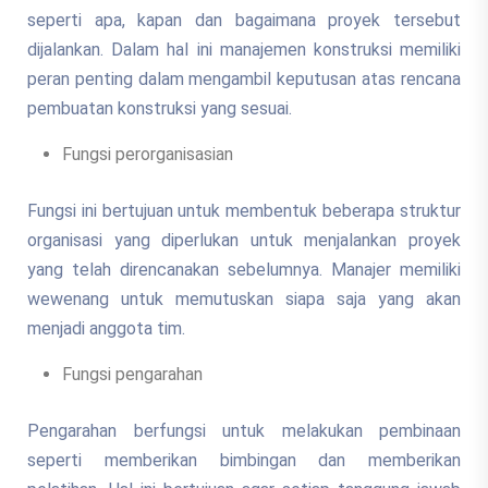
seperti apa, kapan dan bagaimana proyek tersebut
dijalankan. Dalam hal ini manajemen konstruksi memiliki
peran penting dalam mengambil keputusan atas rencana
pembuatan konstruksi yang sesuai.
Fungsi perorganisasian
Fungsi ini bertujuan untuk membentuk beberapa struktur
organisasi yang diperlukan untuk menjalankan proyek
yang telah direncanakan sebelumnya. Manajer memiliki
wewenang untuk memutuskan siapa saja yang akan
menjadi anggota tim.
Fungsi pengarahan
Pengarahan berfungsi untuk melakukan pembinaan
seperti memberikan bimbingan dan memberikan