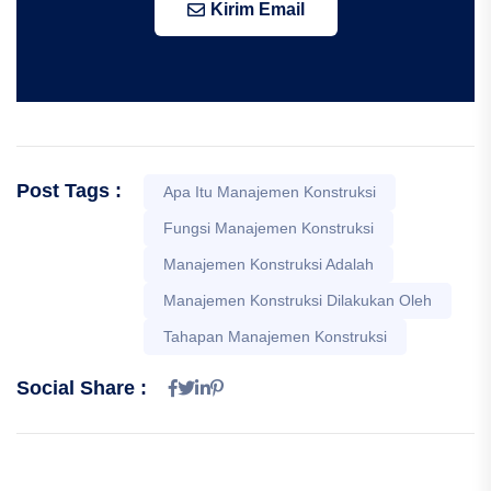
Kirim Email
Post Tags :
Apa Itu Manajemen Konstruksi
Fungsi Manajemen Konstruksi
Manajemen Konstruksi Adalah
Manajemen Konstruksi Dilakukan Oleh
Tahapan Manajemen Konstruksi
Social Share :