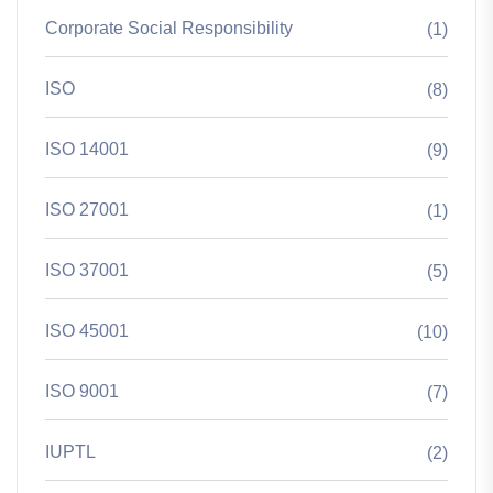
Corporate Social Responsibility
(1)
ISO
(8)
ISO 14001
(9)
ISO 27001
(1)
ISO 37001
(5)
ISO 45001
(10)
ISO 9001
(7)
IUPTL
(2)